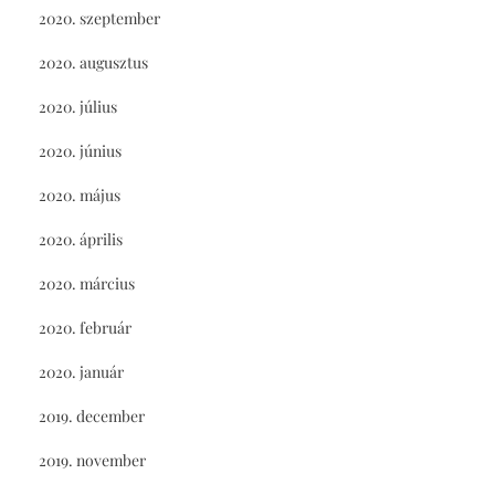
2020. szeptember
2020. augusztus
2020. július
2020. június
2020. május
2020. április
2020. március
2020. február
2020. január
2019. december
2019. november