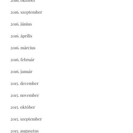
2016. október
2016. szeptember
2016. június
2016. április
2016. március
2016. február
2016. január
2015. december
2015. november
2015. október
2015. szeptember
2015. augusztus