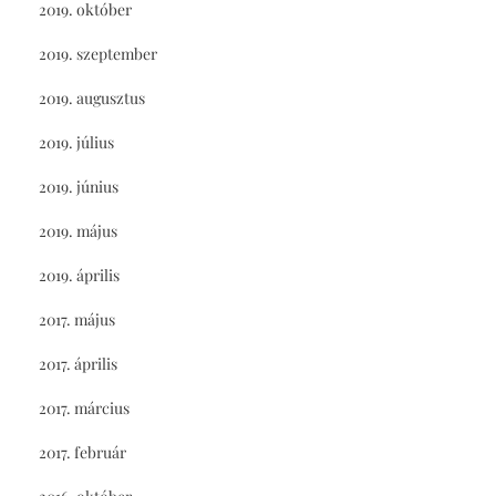
2019. október
2019. szeptember
2019. augusztus
2019. július
2019. június
2019. május
2019. április
2017. május
2017. április
2017. március
2017. február