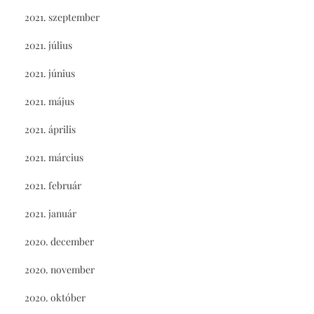
2021. szeptember
2021. július
2021. június
2021. május
2021. április
2021. március
2021. február
2021. január
2020. december
2020. november
2020. október