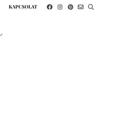
KAPCSOLAT