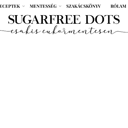
ECEPTEK
MENTESSÉG
SZAKÁCSKÖNYV
RÓLAM