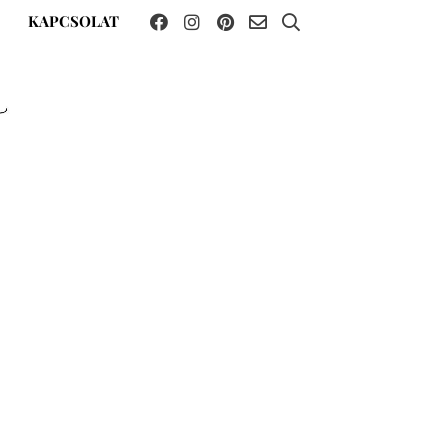
KAPCSOLAT