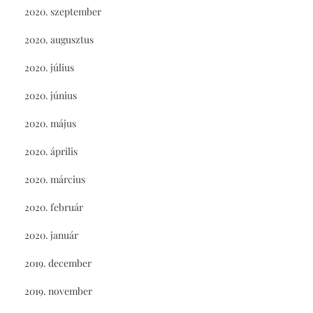
2020. szeptember
2020. augusztus
2020. július
2020. június
2020. május
2020. április
2020. március
2020. február
2020. január
2019. december
2019. november