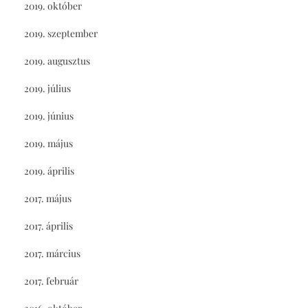
2019. október
2019. szeptember
2019. augusztus
2019. július
2019. június
2019. május
2019. április
2017. május
2017. április
2017. március
2017. február