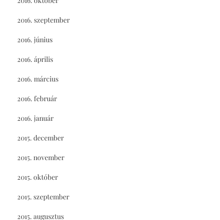
2016. október
2016. szeptember
2016. június
2016. április
2016. március
2016. február
2016. január
2015. december
2015. november
2015. október
2015. szeptember
2015. augusztus