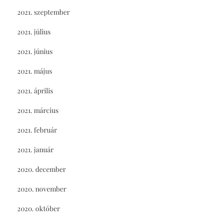
2021. szeptember
2021. július
2021. június
2021. május
2021. április
2021. március
2021. február
2021. január
2020. december
2020. november
2020. október