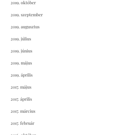
2019. október
2019. szeptember
2019. augusztus
2019. július
2019. június
2019. május
2019. április
2017. május
2017. április
2017. március
2017. február