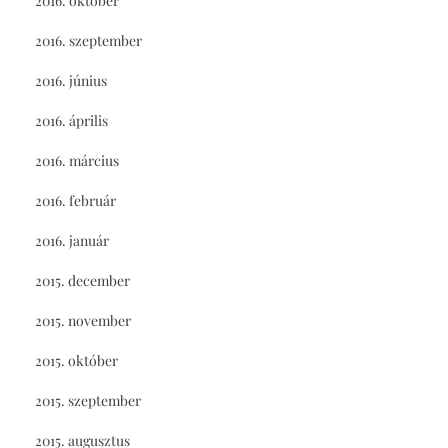
2016. október
2016. szeptember
2016. június
2016. április
2016. március
2016. február
2016. január
2015. december
2015. november
2015. október
2015. szeptember
2015. augusztus