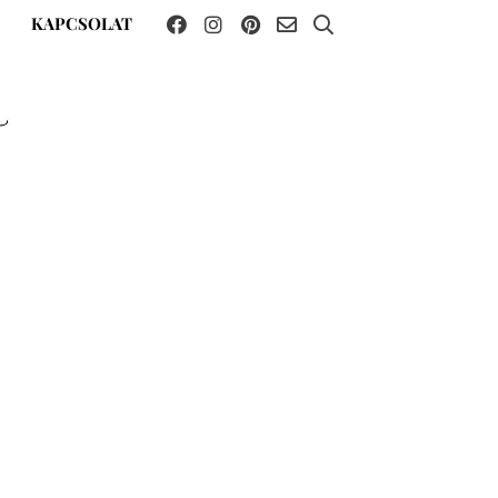
KAPCSOLAT