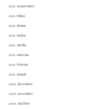
2021. szeptember
2021. július
2021. június
2021. május
2021. április
2021. március
2021. február
2021. január
2020. december
2020. november
2020. október