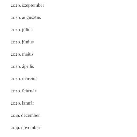
2020. szeptember
2020. augusztus
2020. július
2020. június
2020. május
2020. április
2020. március
2020. február
2020. január
2019. december
2019. november