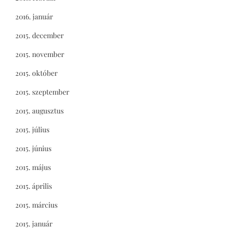
2016. január
2015. december
2015. november
2015. október
2015. szeptember
2015. augusztus
2015. július
2015. június
2015. május
2015. április
2015. március
2015. január