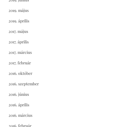
2019. május
2019. április
2017. május
2017. április
2017. március
2017. február
2016. október
2016. szeptember
2016. június
2016. április
2016. március
2016. február