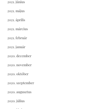
2021. június
2021. május
2021. április
2021. március
2021. február
2021. január
2020. december
2020. november
2020. október
2020. szeptember
2020. augusztus
2020. július