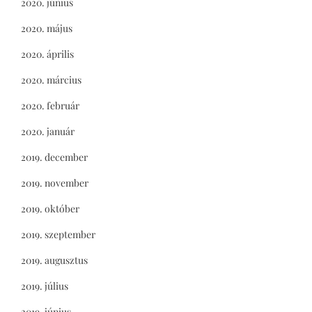
2020. június
2020. május
2020. április
2020. március
2020. február
2020. január
2019. december
2019. november
2019. október
2019. szeptember
2019. augusztus
2019. július
2019. június