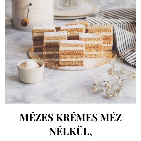
MÉZES KRÉMES MÉZ
NÉLKÜL,