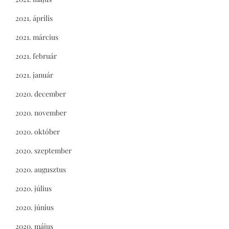
2021. április
2021. március
2021. február
2021. január
2020. december
2020. november
2020. október
2020. szeptember
2020. augusztus
2020. július
2020. június
2020. május