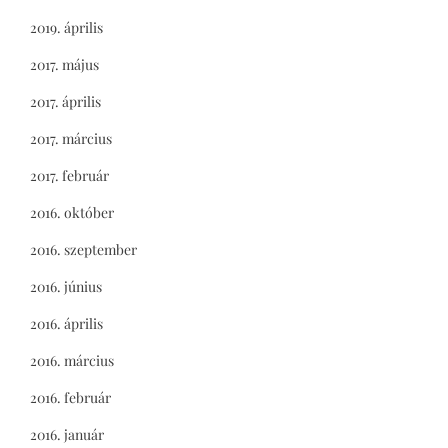
2019. április
2017. május
2017. április
2017. március
2017. február
2016. október
2016. szeptember
2016. június
2016. április
2016. március
2016. február
2016. január