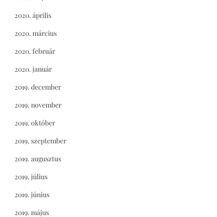
2020. április
2020. március
2020. február
2020. január
2019. december
2019. november
2019. október
2019. szeptember
2019. augusztus
2019. július
2019. június
2019. május