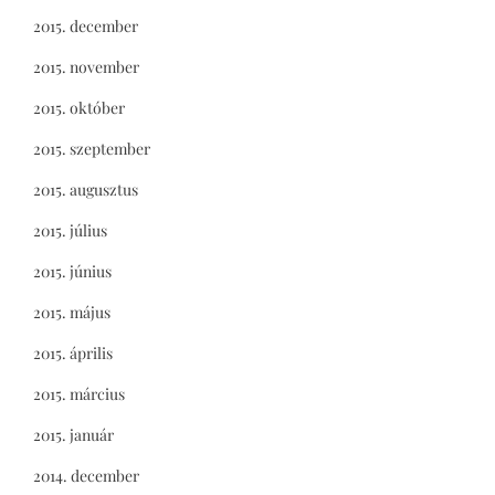
2015. december
2015. november
2015. október
2015. szeptember
2015. augusztus
2015. július
2015. június
2015. május
2015. április
2015. március
2015. január
2014. december