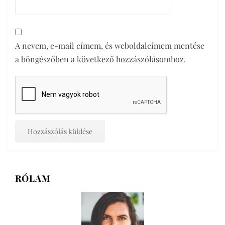
A nevem, e-mail címem, és weboldalcímem mentése
a böngészőben a következő hozzászólásomhoz.
RÓLAM