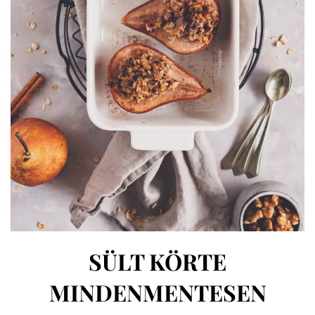
SÜLT KÖRTE
MINDENMENTESEN