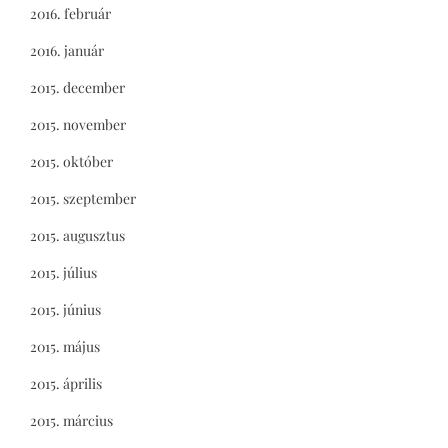
2016. február
2016. január
2015. december
2015. november
2015. október
2015. szeptember
2015. augusztus
2015. július
2015. június
2015. május
2015. április
2015. március