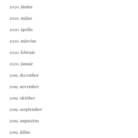
2020. június
2020. május
2020. április
2020. március
2020. február
2020. január
2019. december
2019. november
2019. október
2019. szeptember
2019. augusztus
2019. július