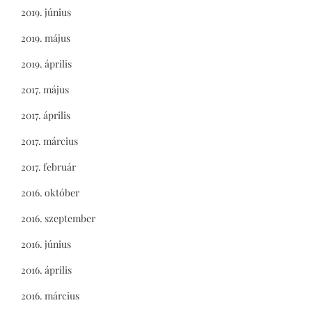
2019. június
2019. május
2019. április
2017. május
2017. április
2017. március
2017. február
2016. október
2016. szeptember
2016. június
2016. április
2016. március