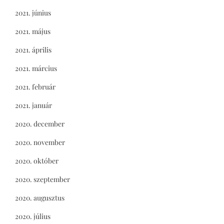
2021. június
2021. május
2021. április
2021. március
2021. február
2021. január
2020. december
2020. november
2020. október
2020. szeptember
2020. augusztus
2020. július