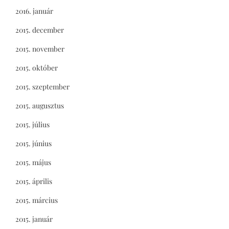
2016. január
2015. december
2015. november
2015. október
2015. szeptember
2015. augusztus
2015. július
2015. június
2015. május
2015. április
2015. március
2015. január