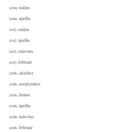
2019. május
2019. április
2017. május
2017. április
2017. március
2017. február
2016. október
2016. szeptember
2016. június
2016. április
2016. március
2016. február