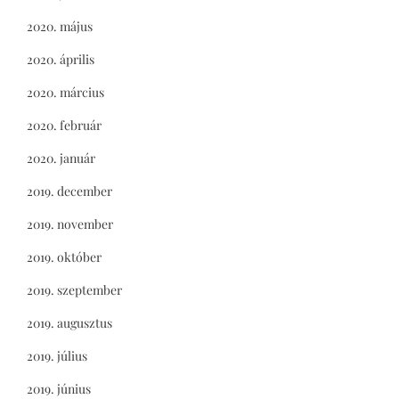
2020. május
2020. április
2020. március
2020. február
2020. január
2019. december
2019. november
2019. október
2019. szeptember
2019. augusztus
2019. július
2019. június