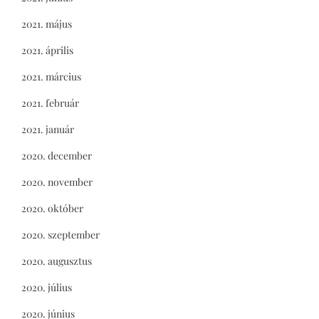
2021. május
2021. április
2021. március
2021. február
2021. január
2020. december
2020. november
2020. október
2020. szeptember
2020. augusztus
2020. július
2020. június