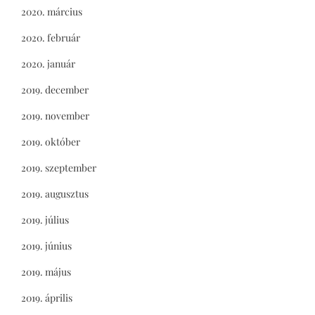
2020. március
2020. február
2020. január
2019. december
2019. november
2019. október
2019. szeptember
2019. augusztus
2019. július
2019. június
2019. május
2019. április