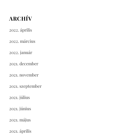
ARCHÍV
2022. április
2022. március
2022. január
2021. december
2021. november
2021. szeptember
2021. július
2021. június
2021. május
2021. április