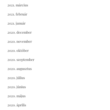
2021. március
2021. február
2021. január
2020. december
2020. november
2020. október
2020. szeptember
2020. augusztus
2020. július
2020. június
2020. május
2020. április