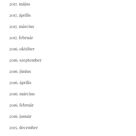
2017. május
2017. április
2017. március
2017. február
2016. október
2016. szeptember
2016. június
2016. április
2016. március
2016. február
2016. január
2015. december