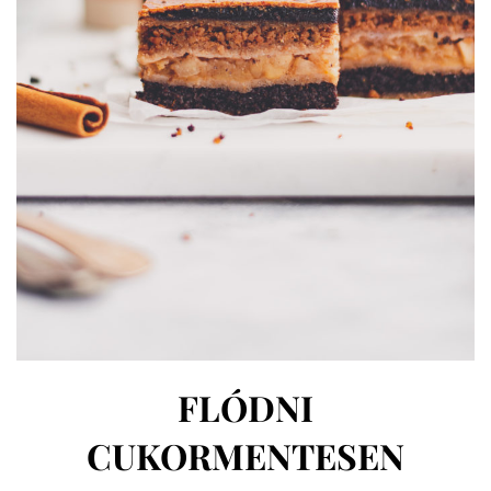
FLÓDNI
CUKORMENTESEN