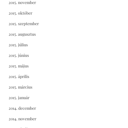
2015. november
2015. október
2015. szeptember
2015. augusztus
2015. július
2015. június
2015. május
2015. április
2015. március
2015. január
2014. december
2014. november