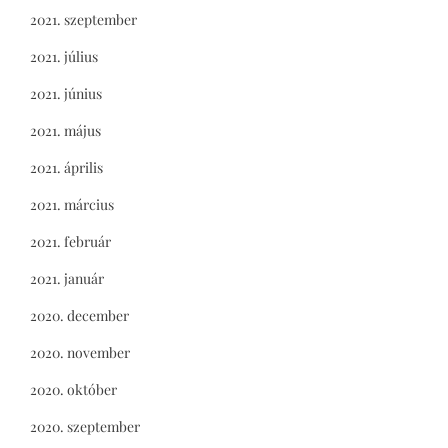
2021. szeptember
2021. július
2021. június
2021. május
2021. április
2021. március
2021. február
2021. január
2020. december
2020. november
2020. október
2020. szeptember