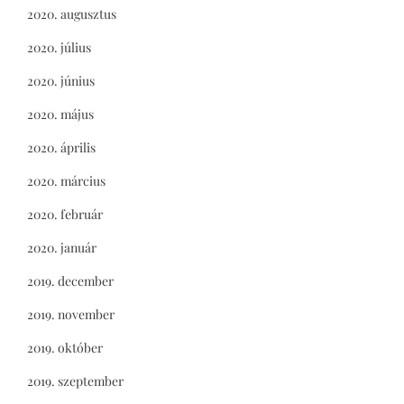
2020. augusztus
2020. július
2020. június
2020. május
2020. április
2020. március
2020. február
2020. január
2019. december
2019. november
2019. október
2019. szeptember