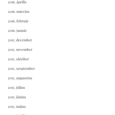
2016. április
2016. március
2016. február
2016. január
2015. december
2015. november
2015. október
2015. szeptember
2015. augusztus
2015. július
2015. június
2015. május