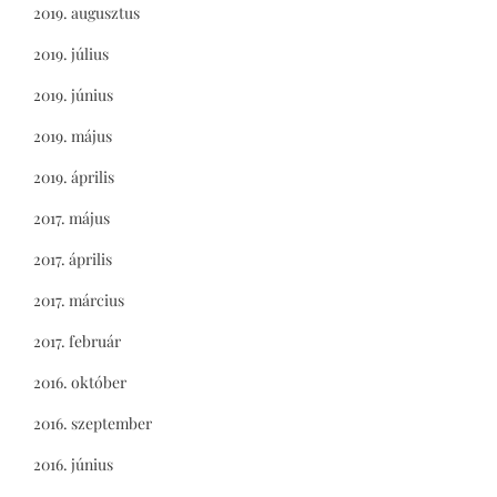
2019. augusztus
2019. július
2019. június
2019. május
2019. április
2017. május
2017. április
2017. március
2017. február
2016. október
2016. szeptember
2016. június