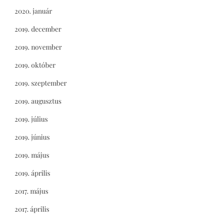
2020. január
2019. december
2019. november
2019. október
2019. szeptember
2019. augusztus
2019. július
2019. június
2019. május
2019. április
2017. május
2017. április