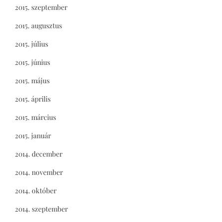
2015. szeptember
2015. augusztus
2015. július
2015. június
2015. május
2015. április
2015. március
2015. január
2014. december
2014. november
2014. október
2014. szeptember