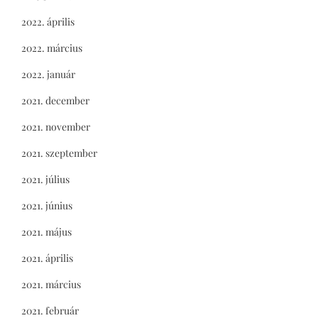
2022. április
2022. március
2022. január
2021. december
2021. november
2021. szeptember
2021. július
2021. június
2021. május
2021. április
2021. március
2021. február