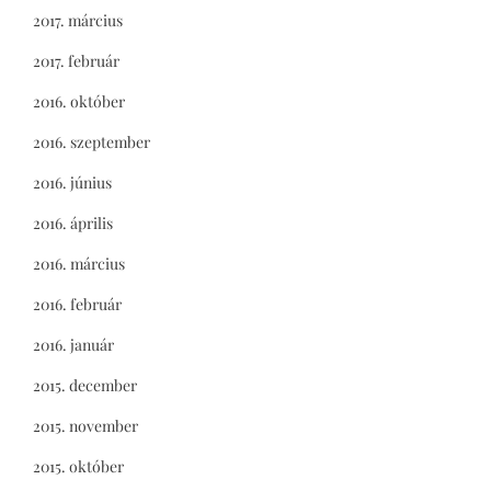
2017. március
2017. február
2016. október
2016. szeptember
2016. június
2016. április
2016. március
2016. február
2016. január
2015. december
2015. november
2015. október