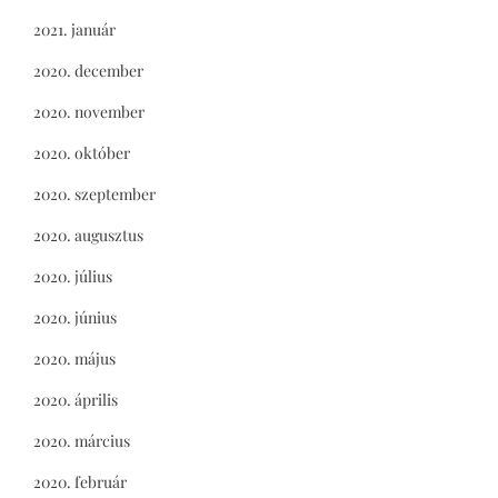
2021. január
2020. december
2020. november
2020. október
2020. szeptember
2020. augusztus
2020. július
2020. június
2020. május
2020. április
2020. március
2020. február