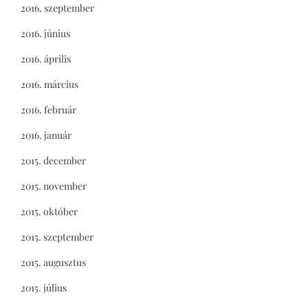
2016. szeptember
2016. június
2016. április
2016. március
2016. február
2016. január
2015. december
2015. november
2015. október
2015. szeptember
2015. augusztus
2015. július