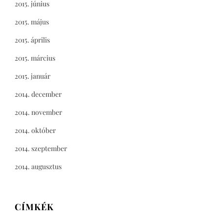
2015. június
2015. május
2015. április
2015. március
2015. január
2014. december
2014. november
2014. október
2014. szeptember
2014. augusztus
CÍMKÉK