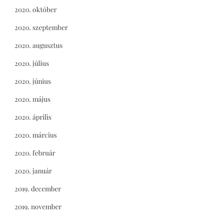
2020. október
2020. szeptember
2020. augusztus
2020. július
2020. június
2020. május
2020. április
2020. március
2020. február
2020. január
2019. december
2019. november