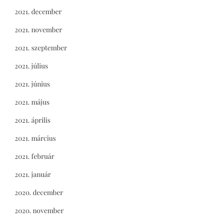
2021. december
2021. november
2021. szeptember
2021. július
2021. június
2021. május
2021. április
2021. március
2021. február
2021. január
2020. december
2020. november