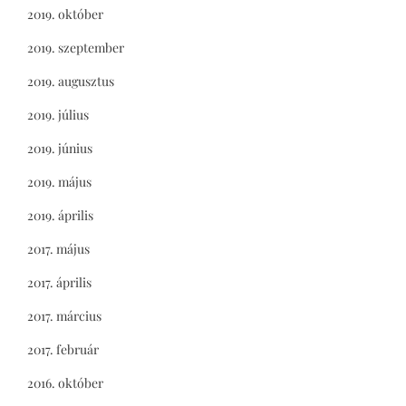
2019. október
2019. szeptember
2019. augusztus
2019. július
2019. június
2019. május
2019. április
2017. május
2017. április
2017. március
2017. február
2016. október