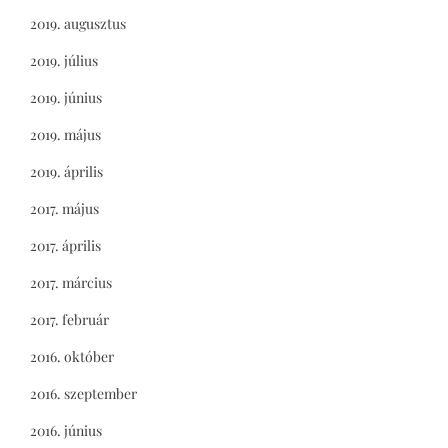
2019. augusztus
2019. július
2019. június
2019. május
2019. április
2017. május
2017. április
2017. március
2017. február
2016. október
2016. szeptember
2016. június