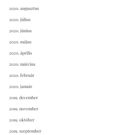
2020. augusztus
2020. július
2020. június
2020. május
2020. április
2020. március
2020. február
2020. január
2019. december
2019. november
2019. október
2019. szeptember