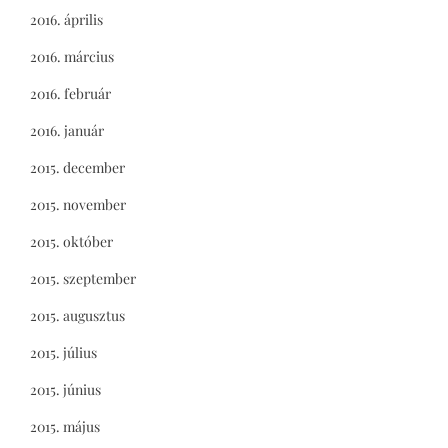
2016. április
2016. március
2016. február
2016. január
2015. december
2015. november
2015. október
2015. szeptember
2015. augusztus
2015. július
2015. június
2015. május