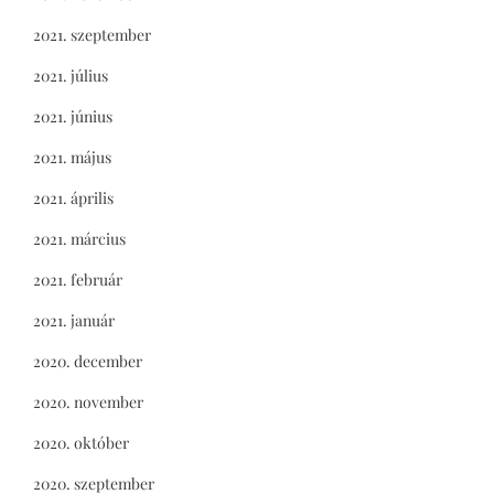
2021. szeptember
2021. július
2021. június
2021. május
2021. április
2021. március
2021. február
2021. január
2020. december
2020. november
2020. október
2020. szeptember