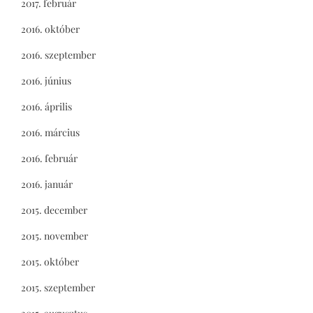
2017. február
2016. október
2016. szeptember
2016. június
2016. április
2016. március
2016. február
2016. január
2015. december
2015. november
2015. október
2015. szeptember