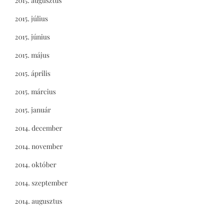
2015. augusztus
2015. július
2015. június
2015. május
2015. április
2015. március
2015. január
2014. december
2014. november
2014. október
2014. szeptember
2014. augusztus