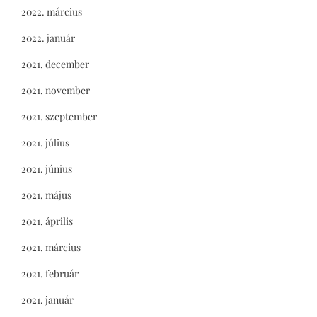
2022. március
2022. január
2021. december
2021. november
2021. szeptember
2021. július
2021. június
2021. május
2021. április
2021. március
2021. február
2021. január