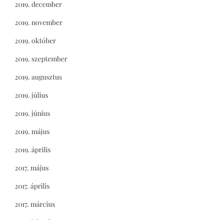
2019. december
2019. november
2019. október
2019. szeptember
2019. augusztus
2019. július
2019. június
2019. május
2019. április
2017. május
2017. április
2017. március