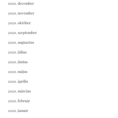
2020. december
2020. november
2020. október
2020. szeptember
2020. augusztus
2020. július
2020. június
2020. május
2020. április
2020. március
2020. február
2020. január