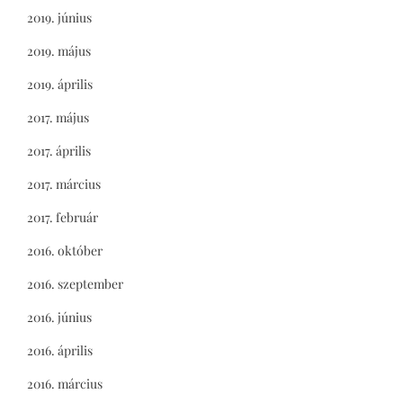
2019. június
2019. május
2019. április
2017. május
2017. április
2017. március
2017. február
2016. október
2016. szeptember
2016. június
2016. április
2016. március