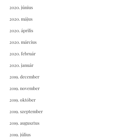
2020. június
2020. május
2020. április
2020. március
2020. február
2020. január
2019. december
2019. november
2019. október
2019. szeptember
2019. augusztus
2019. július