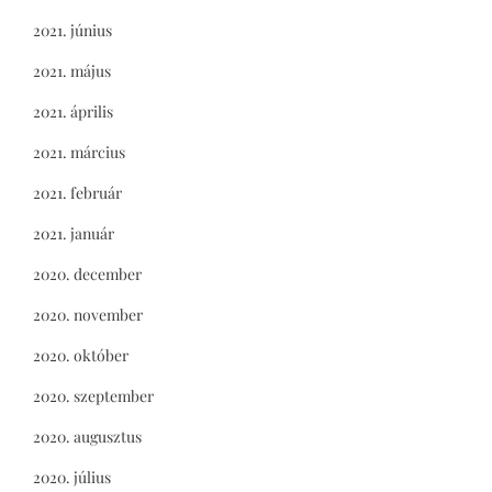
2021. június
2021. május
2021. április
2021. március
2021. február
2021. január
2020. december
2020. november
2020. október
2020. szeptember
2020. augusztus
2020. július