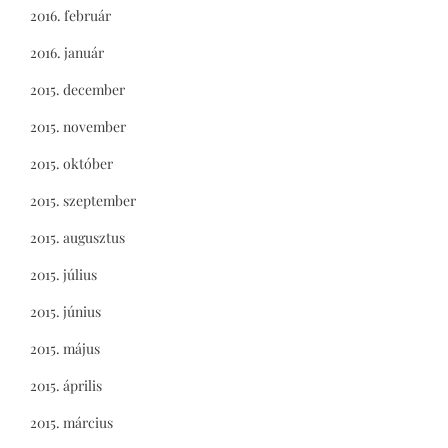
2016. február
2016. január
2015. december
2015. november
2015. október
2015. szeptember
2015. augusztus
2015. július
2015. június
2015. május
2015. április
2015. március