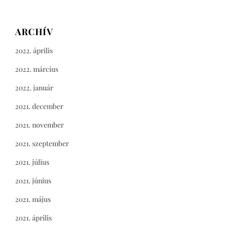
ARCHÍV
2022. április
2022. március
2022. január
2021. december
2021. november
2021. szeptember
2021. július
2021. június
2021. május
2021. április