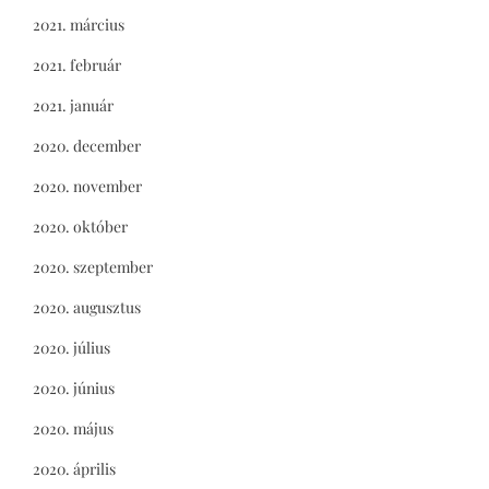
2021. március
2021. február
2021. január
2020. december
2020. november
2020. október
2020. szeptember
2020. augusztus
2020. július
2020. június
2020. május
2020. április