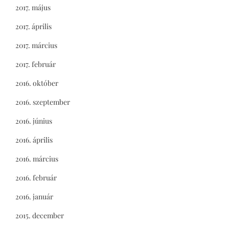
2017. május
2017. április
2017. március
2017. február
2016. október
2016. szeptember
2016. június
2016. április
2016. március
2016. február
2016. január
2015. december