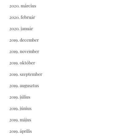
2020. március
2020. február
2020. január
2019. december
2019. november
2019. október
2019. szeptember
2019. augusztus
2019. július
2019. június
2019. május
2019. április