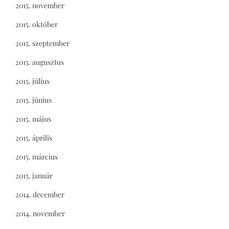
2015. november
2015. október
2015. szeptember
2015. augusztus
2015. július
2015. június
2015. május
2015. április
2015. március
2015. január
2014. december
2014. november