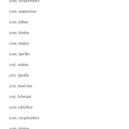
2019. szeptember
2019. augusztus
2019. július
2019. június
2019. május
2019. április
2017. május
2017. április
2017. március
2017. február
2016. október
2016. szeptember
2016. június