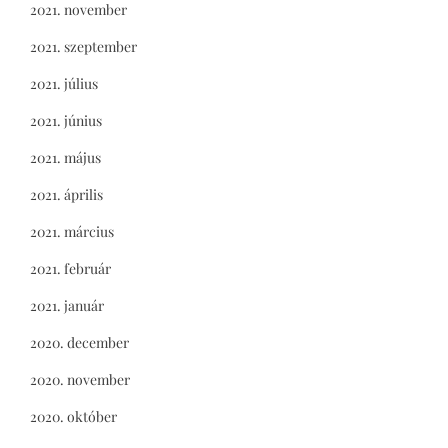
2021. november
2021. szeptember
2021. július
2021. június
2021. május
2021. április
2021. március
2021. február
2021. január
2020. december
2020. november
2020. október