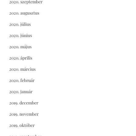
2020. szeptember
2020. augusztus
2020. július
2020. június
2020. május
2020. április
2020. március
2020. február
2020. január
2019. december
2019. november
2019. október