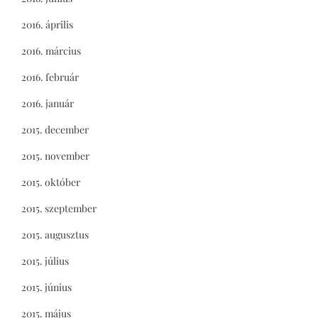
2016. április
2016. március
2016. február
2016. január
2015. december
2015. november
2015. október
2015. szeptember
2015. augusztus
2015. július
2015. június
2015. május