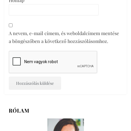
Honlap
A nevem, e-mail címem, és weboldalcímem mentése
a böngészőben a következő hozzászólásomhoz.
RÓLAM