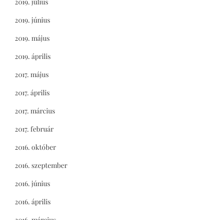
2019. július
2019. június
2019. május
2019. április
2017. május
2017. április
2017. március
2017. február
2016. október
2016. szeptember
2016. június
2016. április
2016. március