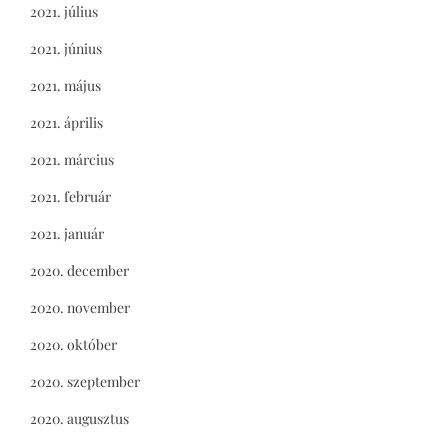
2021. július
2021. június
2021. május
2021. április
2021. március
2021. február
2021. január
2020. december
2020. november
2020. október
2020. szeptember
2020. augusztus