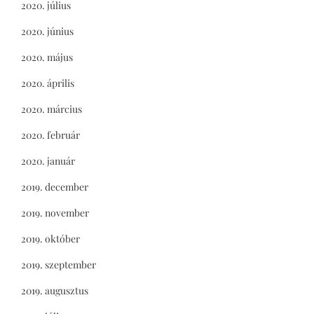
2020. július
2020. június
2020. május
2020. április
2020. március
2020. február
2020. január
2019. december
2019. november
2019. október
2019. szeptember
2019. augusztus