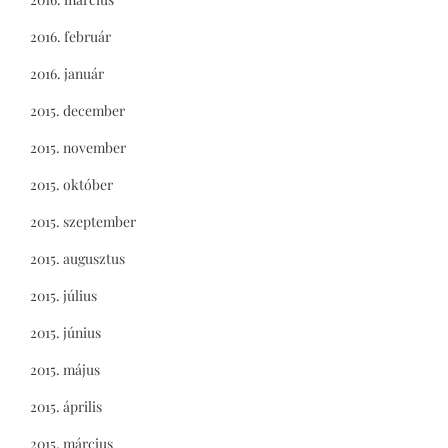
2016. február
2016. január
2015. december
2015. november
2015. október
2015. szeptember
2015. augusztus
2015. július
2015. június
2015. május
2015. április
2015. március