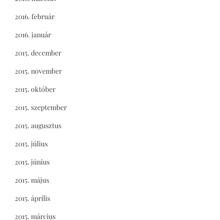
2016. február
2016. január
2015. december
2015. november
2015. október
2015. szeptember
2015. augusztus
2015. július
2015. június
2015. május
2015. április
2015. március