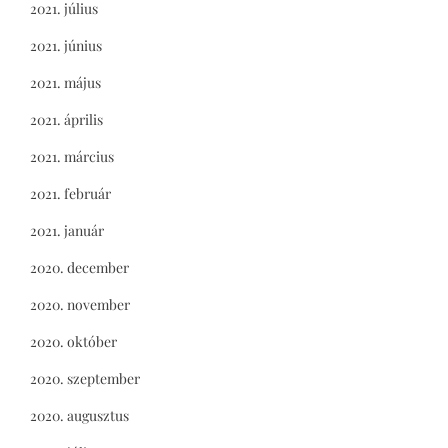
2021. július
2021. június
2021. május
2021. április
2021. március
2021. február
2021. január
2020. december
2020. november
2020. október
2020. szeptember
2020. augusztus