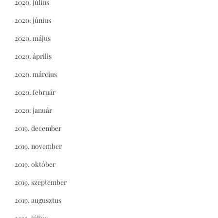
2020. július
2020. június
2020. május
2020. április
2020. március
2020. február
2020. január
2019. december
2019. november
2019. október
2019. szeptember
2019. augusztus