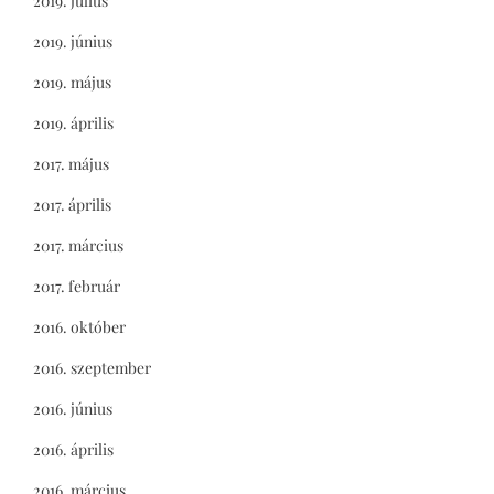
2019. július
2019. június
2019. május
2019. április
2017. május
2017. április
2017. március
2017. február
2016. október
2016. szeptember
2016. június
2016. április
2016. március