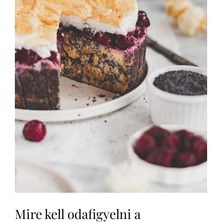
Mire kell odafigyelni a