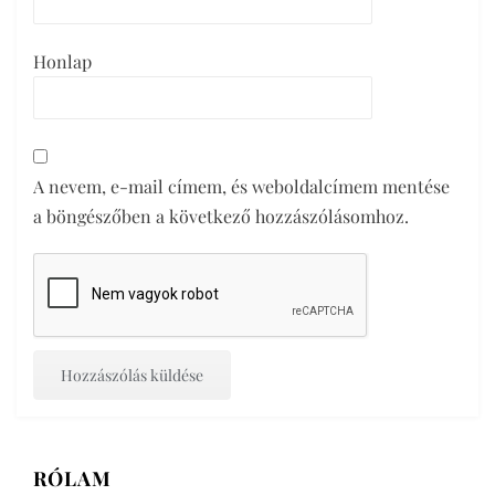
Honlap
A nevem, e-mail címem, és weboldalcímem mentése
a böngészőben a következő hozzászólásomhoz.
RÓLAM