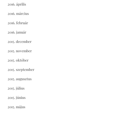
2016. április
2016. március
2016. február
2016. január
2015. december
2015. november
2015. október
2015. szeptember
2015. augusztus
2015. július
2015. június
2015. május