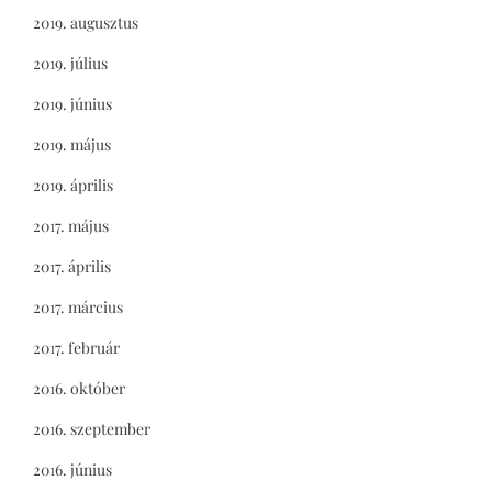
2019. augusztus
2019. július
2019. június
2019. május
2019. április
2017. május
2017. április
2017. március
2017. február
2016. október
2016. szeptember
2016. június