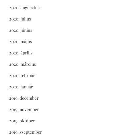
2020. augusztus
2020. július
2020. június
2020. május
2020. április
2020. március
2020. február
2020. január
2019. december
2019. november
2019. október
2019. szeptember