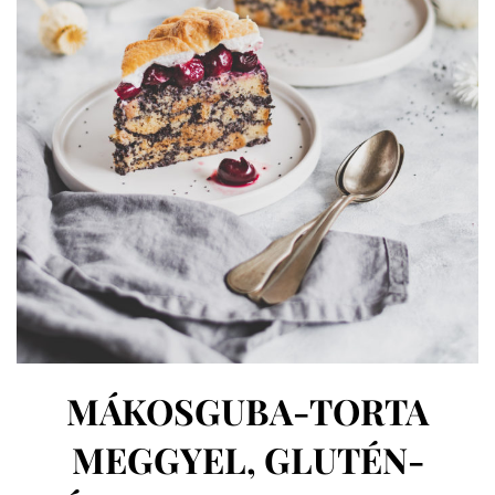
MÁKOSGUBA-TORTA
MEGGYEL, GLUTÉN-