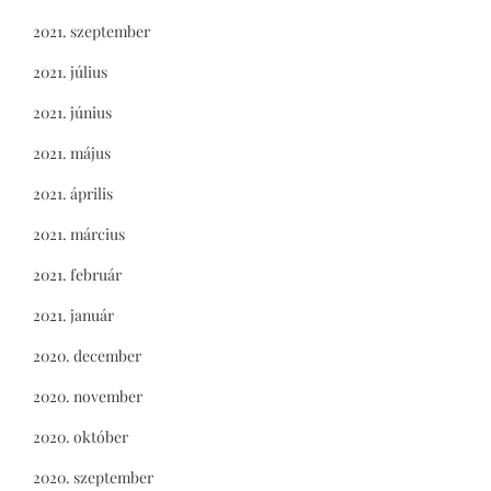
2021. szeptember
2021. július
2021. június
2021. május
2021. április
2021. március
2021. február
2021. január
2020. december
2020. november
2020. október
2020. szeptember