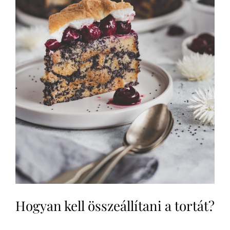
Hogyan kell összeállítani a tortát?