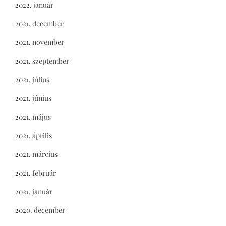
2022. január
2021. december
2021. november
2021. szeptember
2021. július
2021. június
2021. május
2021. április
2021. március
2021. február
2021. január
2020. december