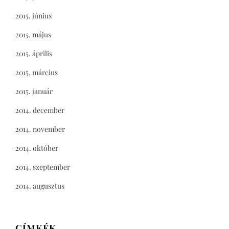
2015. június
2015. május
2015. április
2015. március
2015. január
2014. december
2014. november
2014. október
2014. szeptember
2014. augusztus
CÍMKÉK