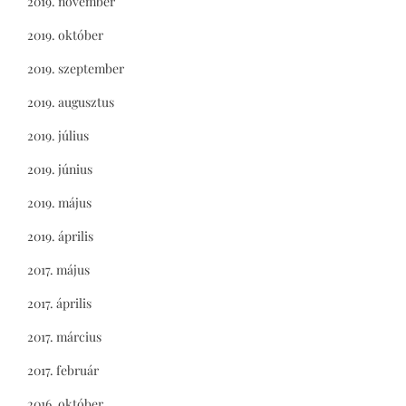
2019. november
2019. október
2019. szeptember
2019. augusztus
2019. július
2019. június
2019. május
2019. április
2017. május
2017. április
2017. március
2017. február
2016. október