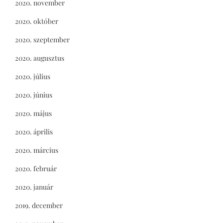
2020. november
2020. október
2020. szeptember
2020. augusztus
2020. július
2020. június
2020. május
2020. április
2020. március
2020. február
2020. január
2019. december