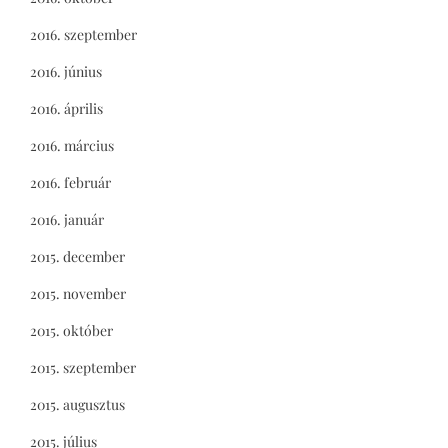
2016. szeptember
2016. június
2016. április
2016. március
2016. február
2016. január
2015. december
2015. november
2015. október
2015. szeptember
2015. augusztus
2015. július