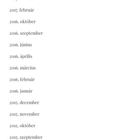
2017. február
2016. október
2016. szeptember
2016. június
2016. április
2016. március
2016. február
2016. január
2015. december
2015. november
2015. október
2015. szeptember