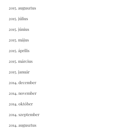
2015. augusztus
2015. július
2015. június
2015. május
2015. április
2015. március
2015. január
2014. december
2014. november
2014. október
2014. szeptember
2014. augusztus