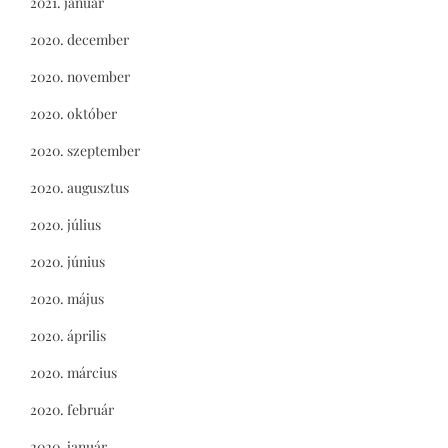
2021. január
2020. december
2020. november
2020. október
2020. szeptember
2020. augusztus
2020. július
2020. június
2020. május
2020. április
2020. március
2020. február
2020. január