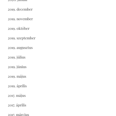
2019. december
2019. november
2019. október
2019. szeptember
2019. augusztus
2019. július
2019. június
2019. május
2019. április
2017. május
2017. április
2017. március