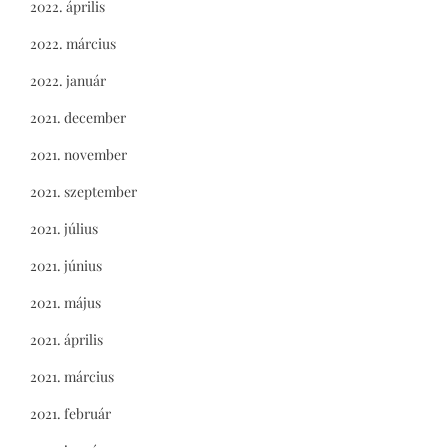
2022. április
2022. március
2022. január
2021. december
2021. november
2021. szeptember
2021. július
2021. június
2021. május
2021. április
2021. március
2021. február