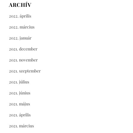
ARCHÍV
2022. április
2022. március
2022. január
2021. december
2021. november
2021. szeptember
2021. július
2021. június
2021. május
2021. április
2021. március