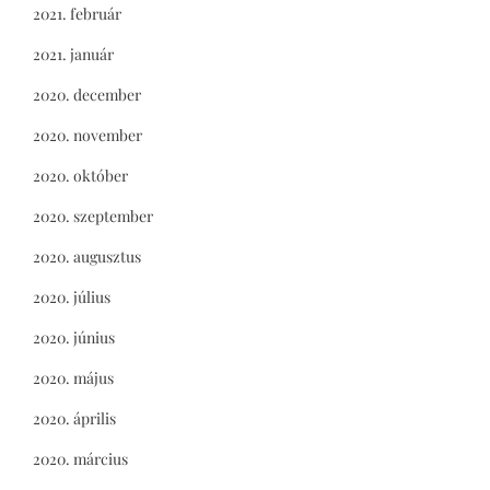
2021. február
2021. január
2020. december
2020. november
2020. október
2020. szeptember
2020. augusztus
2020. július
2020. június
2020. május
2020. április
2020. március