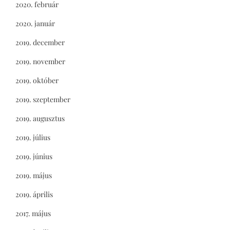
2020. február
2020. január
2019. december
2019. november
2019. október
2019. szeptember
2019. augusztus
2019. július
2019. június
2019. május
2019. április
2017. május