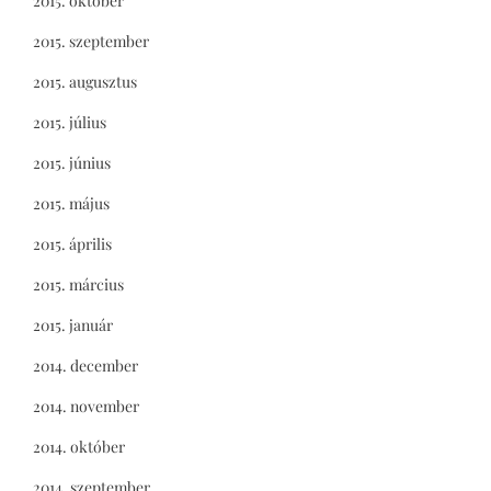
2015. október
2015. szeptember
2015. augusztus
2015. július
2015. június
2015. május
2015. április
2015. március
2015. január
2014. december
2014. november
2014. október
2014. szeptember