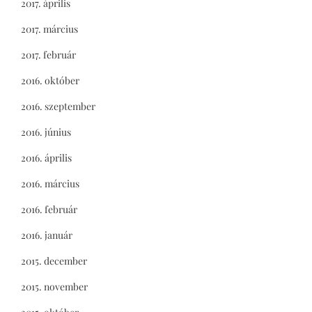
2017. április
2017. március
2017. február
2016. október
2016. szeptember
2016. június
2016. április
2016. március
2016. február
2016. január
2015. december
2015. november