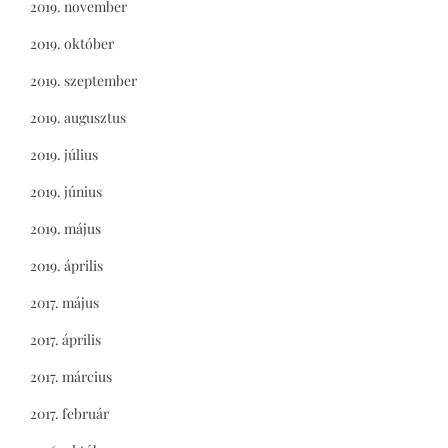
2019. november
2019. október
2019. szeptember
2019. augusztus
2019. július
2019. június
2019. május
2019. április
2017. május
2017. április
2017. március
2017. február