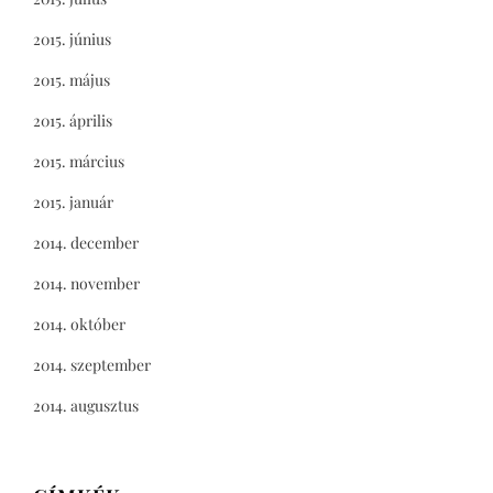
2015. június
2015. május
2015. április
2015. március
2015. január
2014. december
2014. november
2014. október
2014. szeptember
2014. augusztus