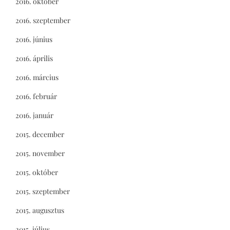
2016. október
2016. szeptember
2016. június
2016. április
2016. március
2016. február
2016. január
2015. december
2015. november
2015. október
2015. szeptember
2015. augusztus
2015. július