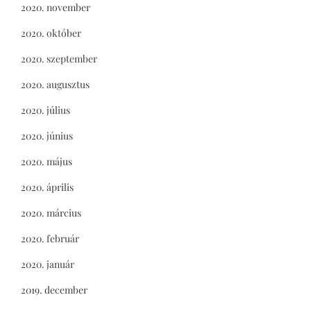
2020. november
2020. október
2020. szeptember
2020. augusztus
2020. július
2020. június
2020. május
2020. április
2020. március
2020. február
2020. január
2019. december