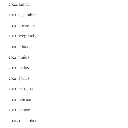
2022. január
2021. december
2021. november
2021. szeptember
2021. július
2021. június
2021. május
2021. április
2021. március
2021. február
2021. január
2020. december