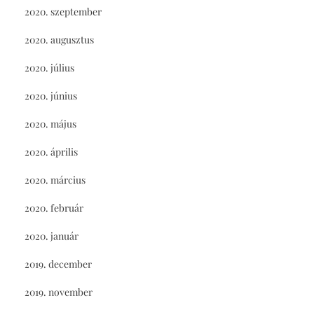
2020. szeptember
2020. augusztus
2020. július
2020. június
2020. május
2020. április
2020. március
2020. február
2020. január
2019. december
2019. november