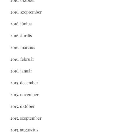
2016. október
2016. szeptember
2016. június
2016. április
2016. március
2016. február
2016. január
2015. december
2015. november
2015. október
2015. szeptember
2015. augusztus