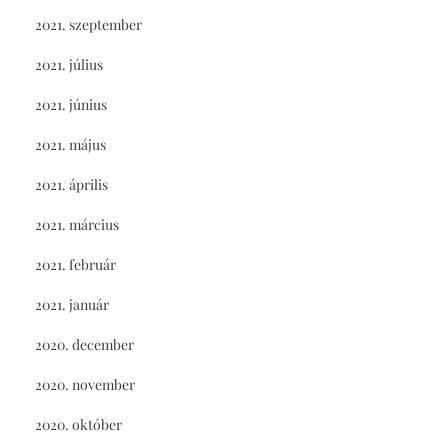
2021. szeptember
2021. július
2021. június
2021. május
2021. április
2021. március
2021. február
2021. január
2020. december
2020. november
2020. október