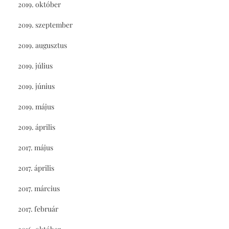
2019. október
2019. szeptember
2019. augusztus
2019. július
2019. június
2019. május
2019. április
2017. május
2017. április
2017. március
2017. február