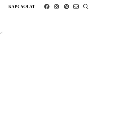
KAPCSOLAT