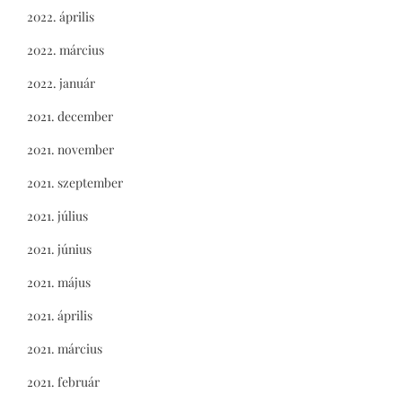
2022. április
2022. március
2022. január
2021. december
2021. november
2021. szeptember
2021. július
2021. június
2021. május
2021. április
2021. március
2021. február