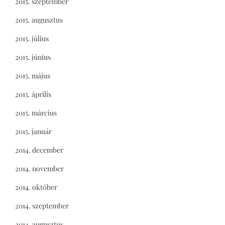
2015. szeptember
2015. augusztus
2015. július
2015. június
2015. május
2015. április
2015. március
2015. január
2014. december
2014. november
2014. október
2014. szeptember
2014. augusztus