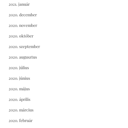
2021. január
2020. december
2020. november
2020. október
2020. szeptember
2020. augusztus
2020. július
2020. június
2020. május
2020. április
2020. március
2020. február