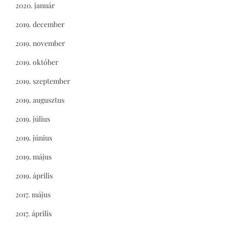
2020. január
2019. december
2019. november
2019. október
2019. szeptember
2019. augusztus
2019. július
2019. június
2019. május
2019. április
2017. május
2017. április