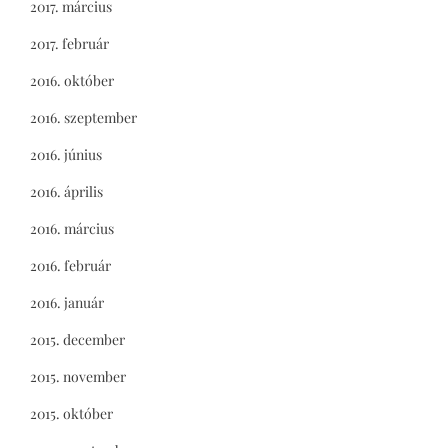
2017. március
2017. február
2016. október
2016. szeptember
2016. június
2016. április
2016. március
2016. február
2016. január
2015. december
2015. november
2015. október