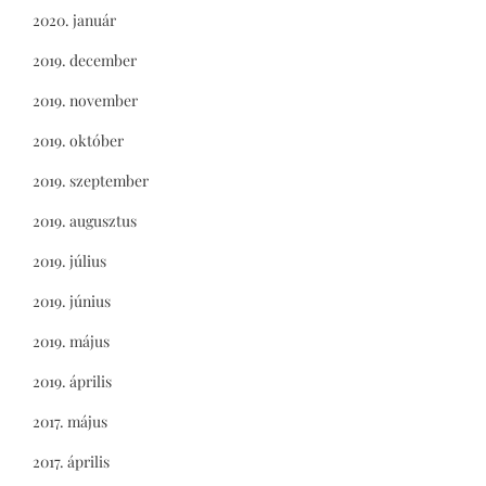
2020. január
2019. december
2019. november
2019. október
2019. szeptember
2019. augusztus
2019. július
2019. június
2019. május
2019. április
2017. május
2017. április