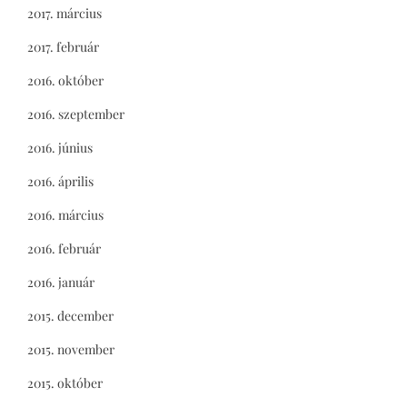
2017. március
2017. február
2016. október
2016. szeptember
2016. június
2016. április
2016. március
2016. február
2016. január
2015. december
2015. november
2015. október