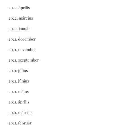
2022. április
2022. március
2022. január
2021. december
2021. november
2021. szeptember
2021. július
2021. június
2021. május
2021. április
2021. március
2021. február