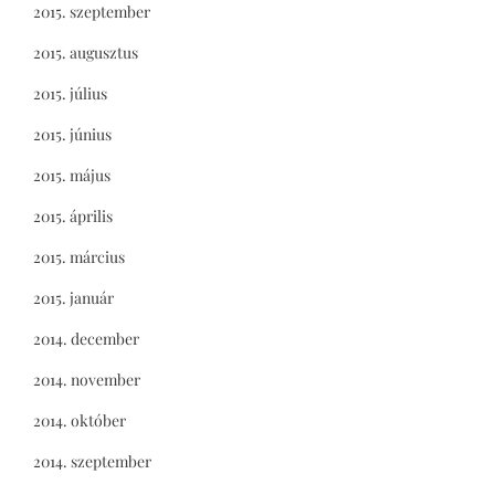
2015. szeptember
2015. augusztus
2015. július
2015. június
2015. május
2015. április
2015. március
2015. január
2014. december
2014. november
2014. október
2014. szeptember