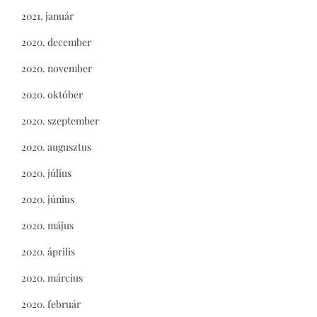
2021. január
2020. december
2020. november
2020. október
2020. szeptember
2020. augusztus
2020. július
2020. június
2020. május
2020. április
2020. március
2020. február