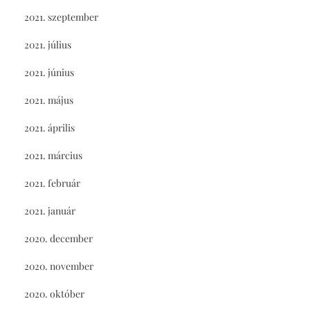
2021. szeptember
2021. július
2021. június
2021. május
2021. április
2021. március
2021. február
2021. január
2020. december
2020. november
2020. október