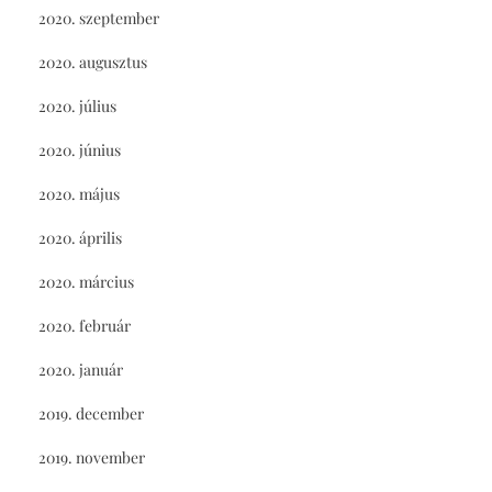
2020. szeptember
2020. augusztus
2020. július
2020. június
2020. május
2020. április
2020. március
2020. február
2020. január
2019. december
2019. november