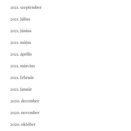
2021. szeptember
2021. július
2021. június
2021. május
2021. április
2021. március
2021. február
2021. január
2020. december
2020. november
2020. október