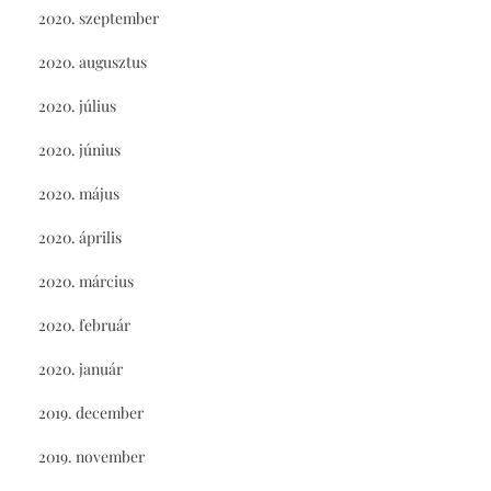
2020. szeptember
2020. augusztus
2020. július
2020. június
2020. május
2020. április
2020. március
2020. február
2020. január
2019. december
2019. november