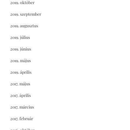
2019. október
2019. szeptember
2019. augusztus
2019. július
2019. június
2019. május
2019. április
2017. május
2017. április
2017. március
2017. február