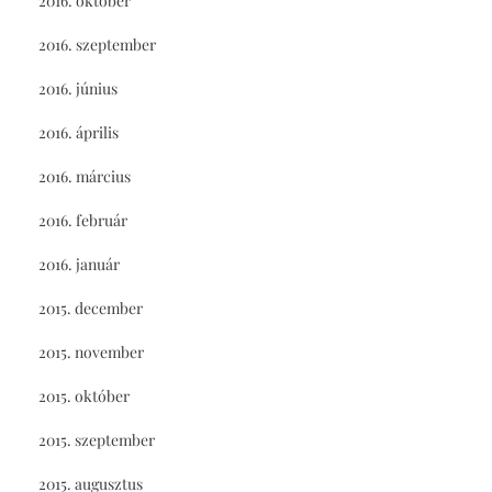
2016. október
2016. szeptember
2016. június
2016. április
2016. március
2016. február
2016. január
2015. december
2015. november
2015. október
2015. szeptember
2015. augusztus