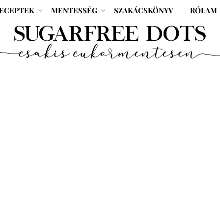
ECEPTEK
MENTESSÉG
SZAKÁCSKÖNYV
RÓLAM