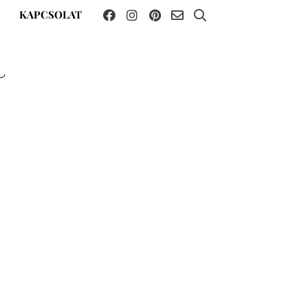
KAPCSOLAT