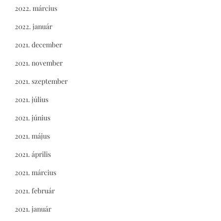
2022. március
2022. január
2021. december
2021. november
2021. szeptember
2021. július
2021. június
2021. május
2021. április
2021. március
2021. február
2021. január