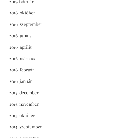
2017. február
2016. október
2016. szeptember
2016. június
2016. április
2016. március
2016. február
2016. január
2015. december
2015. november
2015. október
2015. szeptember