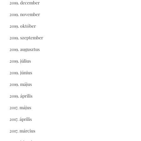
2019. december
2019. november
2019. október
2019. szeptember
2019. augusztus
2019. július
2019. június
2019. május
2019. április
2017. május
2017. április
2017. március