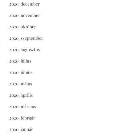
2020. december
2020. november
2020. október
2020. szeptember
2020. augusztus
2020. július
2020. június
2020. május
2020. április
2020. március
2020. február
2020. január