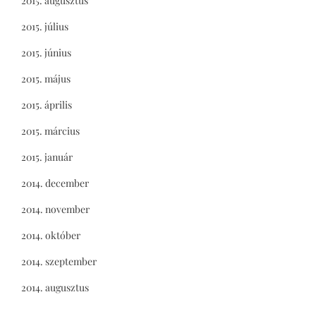
2015. augusztus
2015. július
2015. június
2015. május
2015. április
2015. március
2015. január
2014. december
2014. november
2014. október
2014. szeptember
2014. augusztus