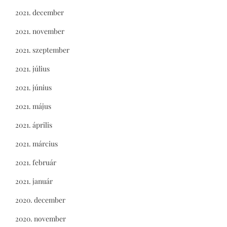
2021. december
2021. november
2021. szeptember
2021. július
2021. június
2021. május
2021. április
2021. március
2021. február
2021. január
2020. december
2020. november