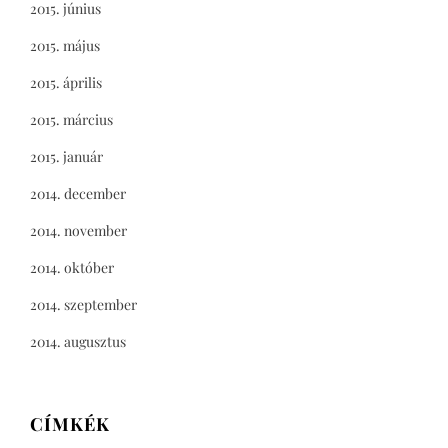
2015. június
2015. május
2015. április
2015. március
2015. január
2014. december
2014. november
2014. október
2014. szeptember
2014. augusztus
CÍMKÉK