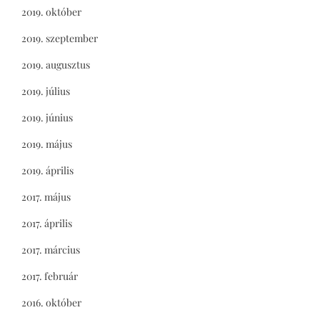
2019. október
2019. szeptember
2019. augusztus
2019. július
2019. június
2019. május
2019. április
2017. május
2017. április
2017. március
2017. február
2016. október