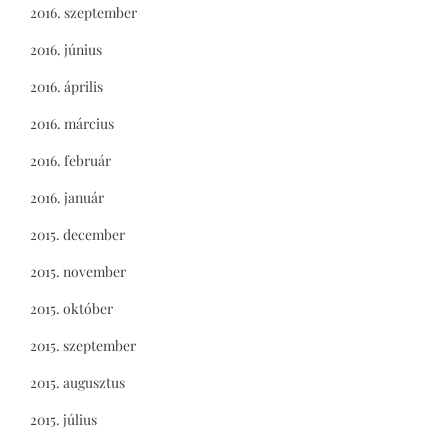
2016. szeptember
2016. június
2016. április
2016. március
2016. február
2016. január
2015. december
2015. november
2015. október
2015. szeptember
2015. augusztus
2015. július