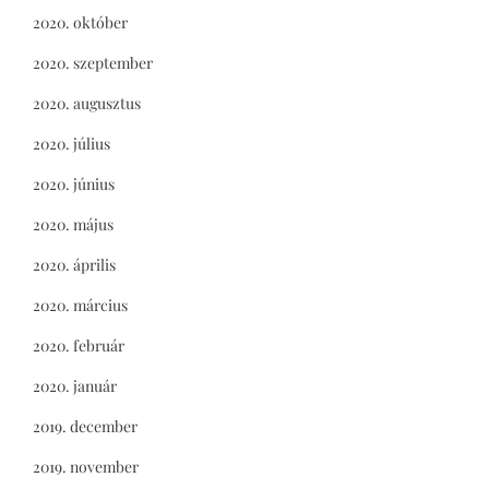
2020. október
2020. szeptember
2020. augusztus
2020. július
2020. június
2020. május
2020. április
2020. március
2020. február
2020. január
2019. december
2019. november