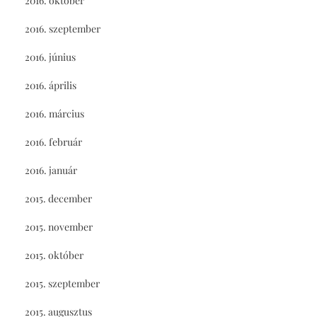
2016. október
2016. szeptember
2016. június
2016. április
2016. március
2016. február
2016. január
2015. december
2015. november
2015. október
2015. szeptember
2015. augusztus