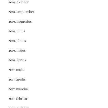
2019. október
2019. szeptember
2019. augusztus
2019. július
2019. június
2019. május
2019. április
2017. május
2017. április
2017. március
2017. február