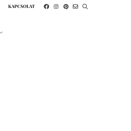
KAPCSOLAT