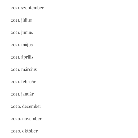
2021. szeptember
2021. július
2021. június
2021. május
2021. április
2021. március
2021. február
2021. január
2020. december
2020. november
2020. október