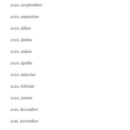
2020. szeptember
2020. augusztus
2020. július
2020. június
2020. május
2020. április
2020. március
2020. február
2020. január
2019. december
2019. november