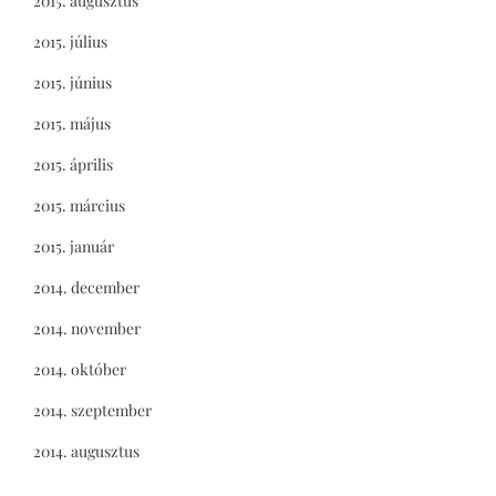
2015. augusztus
2015. július
2015. június
2015. május
2015. április
2015. március
2015. január
2014. december
2014. november
2014. október
2014. szeptember
2014. augusztus