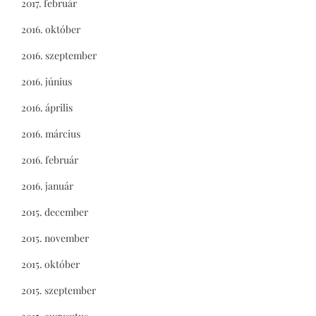
2017. február
2016. október
2016. szeptember
2016. június
2016. április
2016. március
2016. február
2016. január
2015. december
2015. november
2015. október
2015. szeptember