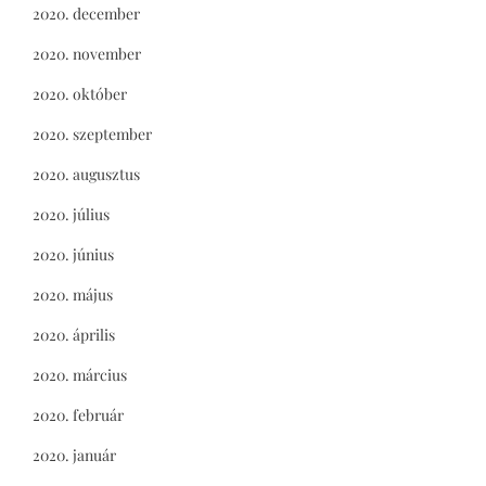
2020. december
2020. november
2020. október
2020. szeptember
2020. augusztus
2020. július
2020. június
2020. május
2020. április
2020. március
2020. február
2020. január