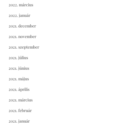
2022. március
2022. január
2021. december
2021. november
2021. szeptember
2021. július
2021. június
2021. május
2021. április
2021. március
2021. február
2021. január