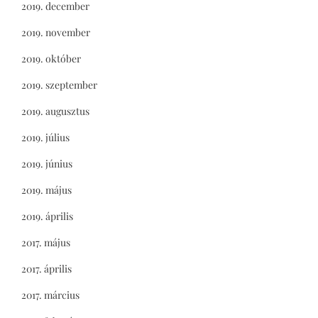
2019. december
2019. november
2019. október
2019. szeptember
2019. augusztus
2019. július
2019. június
2019. május
2019. április
2017. május
2017. április
2017. március