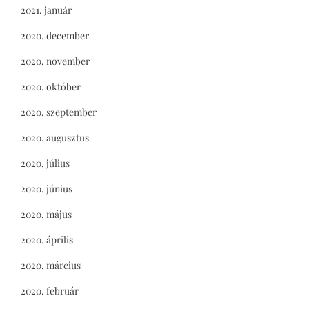
2021. január
2020. december
2020. november
2020. október
2020. szeptember
2020. augusztus
2020. július
2020. június
2020. május
2020. április
2020. március
2020. február