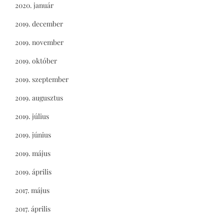
2020. január
2019. december
2019. november
2019. október
2019. szeptember
2019. augusztus
2019. július
2019. június
2019. május
2019. április
2017. május
2017. április