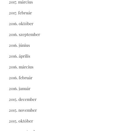
2017. március
2017. február
2016. október
2016. szeptember
2016. június
2016. április
2016. március
2016. február
2016. január
2015. december
2015. november
2015. október