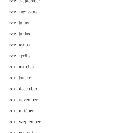
2015. szeptember
2015. augusztus
2015. július
2015. június
2015. május
2015. április
2015. március
2015. január
2014. december
2014. november
2014. október
2014. szeptember
2014. augusztus