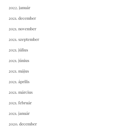
2022. január
2021. december
2021. november
2021. szeptember
2021. július
2021. június
2021. május
2021. április
2021. március
2021. február
2021. január
2020. december