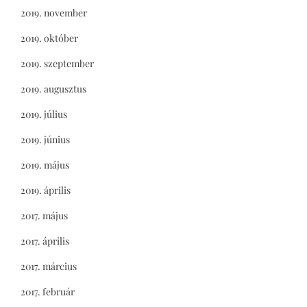
2019. november
2019. október
2019. szeptember
2019. augusztus
2019. július
2019. június
2019. május
2019. április
2017. május
2017. április
2017. március
2017. február