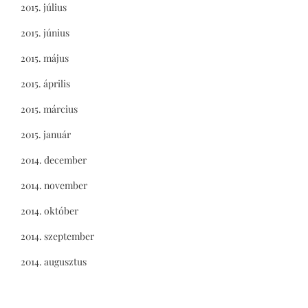
2015. július
2015. június
2015. május
2015. április
2015. március
2015. január
2014. december
2014. november
2014. október
2014. szeptember
2014. augusztus