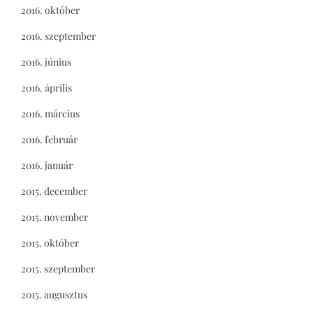
2016. október
2016. szeptember
2016. június
2016. április
2016. március
2016. február
2016. január
2015. december
2015. november
2015. október
2015. szeptember
2015. augusztus