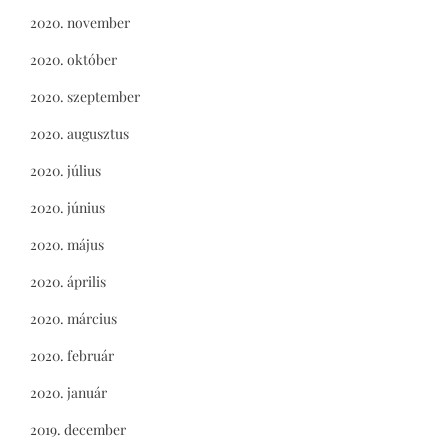
2020. november
2020. október
2020. szeptember
2020. augusztus
2020. július
2020. június
2020. május
2020. április
2020. március
2020. február
2020. január
2019. december