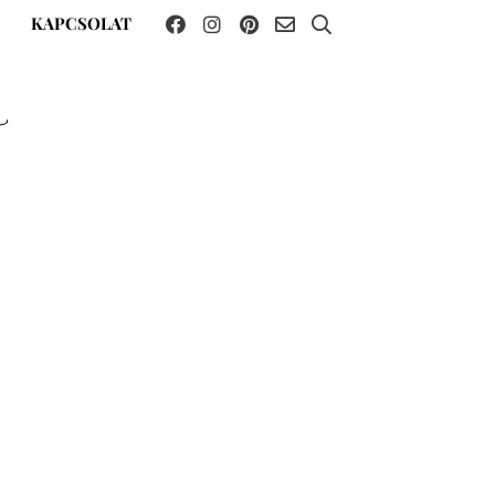
KAPCSOLAT