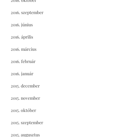
2016. október
2016. szeptember
2016. június
2016. április
2016. március
2016. február
2016. január
2015. december
2015. november
2015. október
2015. szeptember
2015. augusztus