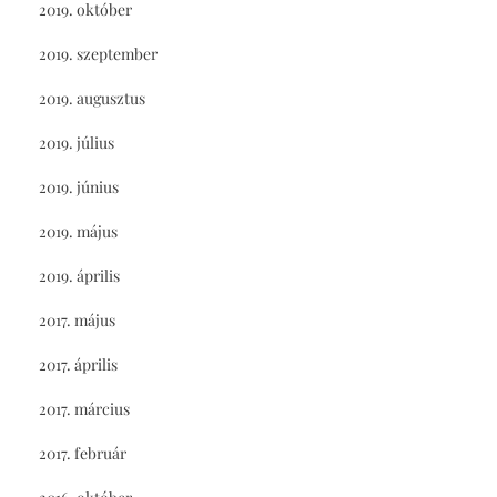
2019. október
2019. szeptember
2019. augusztus
2019. július
2019. június
2019. május
2019. április
2017. május
2017. április
2017. március
2017. február