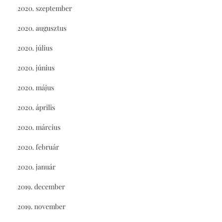
2020. szeptember
2020. augusztus
2020. július
2020. június
2020. május
2020. április
2020. március
2020. február
2020. január
2019. december
2019. november