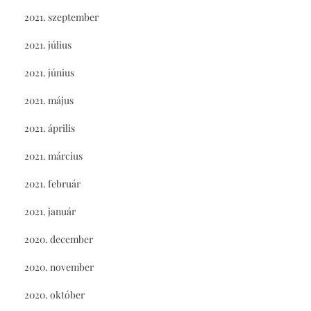
2021. szeptember
2021. július
2021. június
2021. május
2021. április
2021. március
2021. február
2021. január
2020. december
2020. november
2020. október