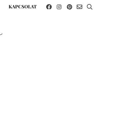
KAPCSOLAT