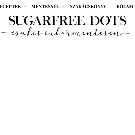
ECEPTEK
MENTESSÉG
SZAKÁCSKÖNYV
RÓLAM