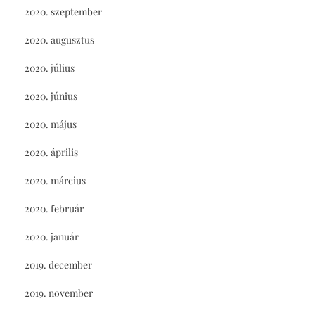
2020. szeptember
2020. augusztus
2020. július
2020. június
2020. május
2020. április
2020. március
2020. február
2020. január
2019. december
2019. november