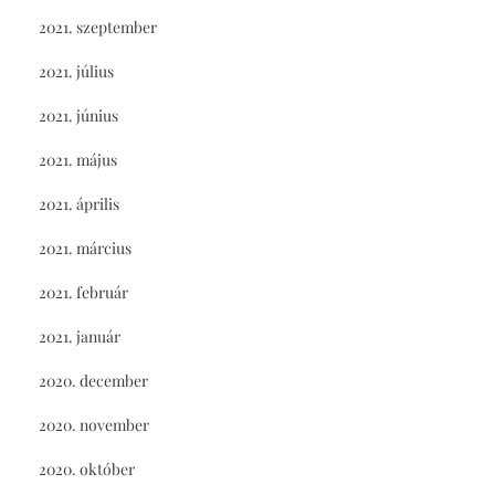
2021. szeptember
2021. július
2021. június
2021. május
2021. április
2021. március
2021. február
2021. január
2020. december
2020. november
2020. október