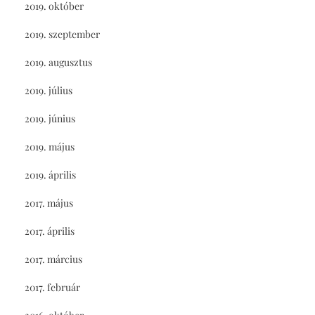
2019. október
2019. szeptember
2019. augusztus
2019. július
2019. június
2019. május
2019. április
2017. május
2017. április
2017. március
2017. február