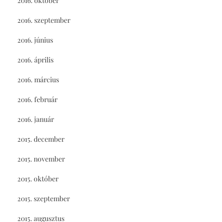
2016. október
2016. szeptember
2016. június
2016. április
2016. március
2016. február
2016. január
2015. december
2015. november
2015. október
2015. szeptember
2015. augusztus