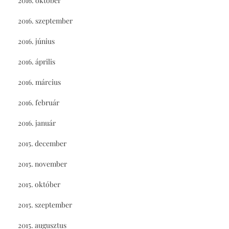
2016. október
2016. szeptember
2016. június
2016. április
2016. március
2016. február
2016. január
2015. december
2015. november
2015. október
2015. szeptember
2015. augusztus