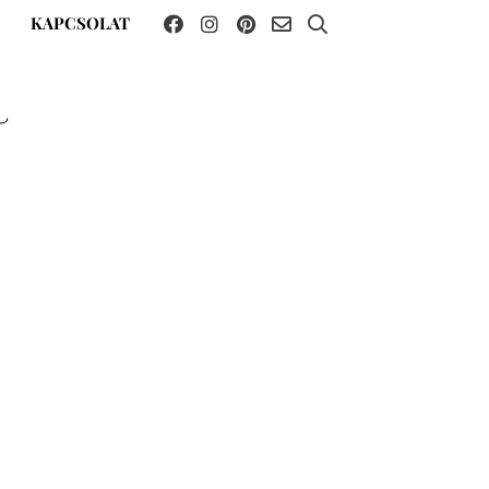
KAPCSOLAT