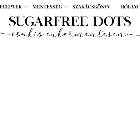
ECEPTEK
MENTESSÉG
SZAKÁCSKÖNYV
RÓLAM