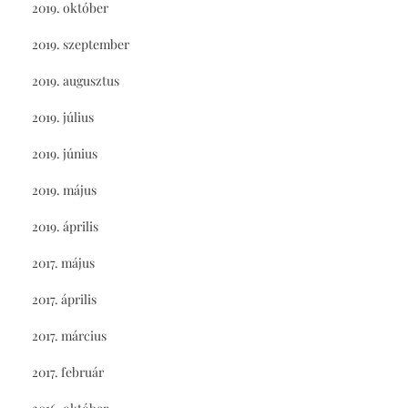
2019. október
2019. szeptember
2019. augusztus
2019. július
2019. június
2019. május
2019. április
2017. május
2017. április
2017. március
2017. február