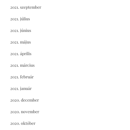
2021. szeptember
2021. július
2021. június
2021. május
2021. április
2021. március
2021. február
2021. január
2020. december
2020. november
2020. október