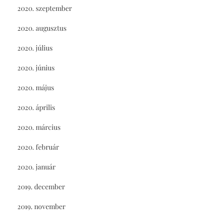
2020. szeptember
2020. augusztus
2020. július
2020. június
2020. május
2020. április
2020. március
2020. február
2020. január
2019. december
2019. november