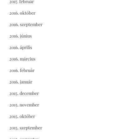
2017. február
2016. október
2016. szeptember
2016. június
2016. április
2016. március
2016. február
2016. január
2015. december
2015. november
2015. október
2015. szeptember