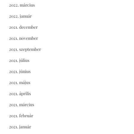
2022. március
2022. január
2021. december
2021. november
2021. szeptember
2021. július
2021. június
2021. május
2021. április
2021. március
2021. február
2021. január