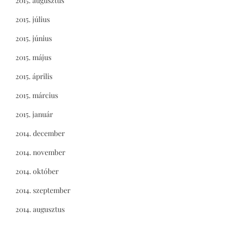
2015. augusztus
2015. július
2015. június
2015. május
2015. április
2015. március
2015. január
2014. december
2014. november
2014. október
2014. szeptember
2014. augusztus