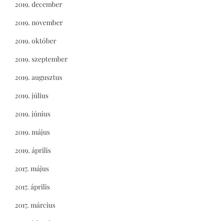
2019. december
2019. november
2019. október
2019. szeptember
2019. augusztus
2019. július
2019. június
2019. május
2019. április
2017. május
2017. április
2017. március