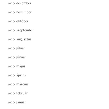
2020. december
2020. november
2020. október
2020. szeptember
2020. augusztus
2020. július
2020. június
2020. május
2020. április
2020. március
2020. február
2020. január