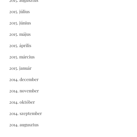
2015. augusztus
2015. július
2015. június
2015. május
2015. április
2015. március
2015. január
2014. december
2014. november
2014. október
2014. szeptember
2014. augusztus