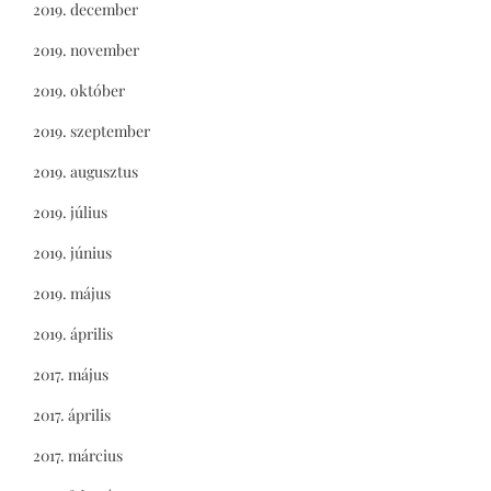
2019. december
2019. november
2019. október
2019. szeptember
2019. augusztus
2019. július
2019. június
2019. május
2019. április
2017. május
2017. április
2017. március