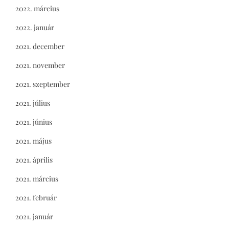
2022. március
2022. január
2021. december
2021. november
2021. szeptember
2021. július
2021. június
2021. május
2021. április
2021. március
2021. február
2021. január