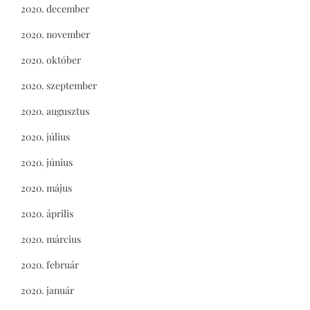
2020. december
2020. november
2020. október
2020. szeptember
2020. augusztus
2020. július
2020. június
2020. május
2020. április
2020. március
2020. február
2020. január