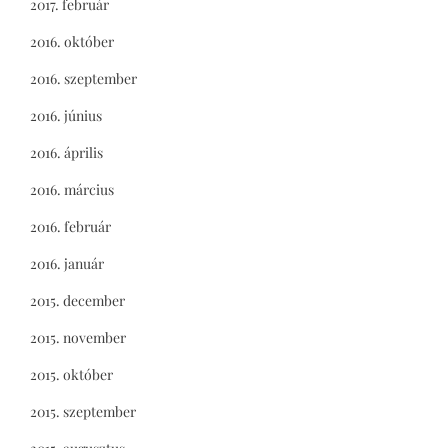
2017. február
2016. október
2016. szeptember
2016. június
2016. április
2016. március
2016. február
2016. január
2015. december
2015. november
2015. október
2015. szeptember