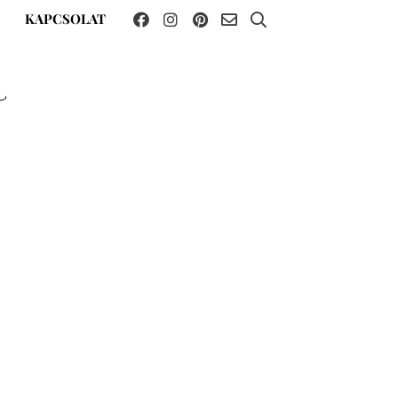
KAPCSOLAT