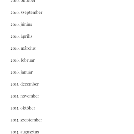
2016. október
2016. szeptember
2016. június
2016. április
2016. március
2016. február
2016. január
2015. december
2015. november
2015. október
2015. szeptember
2015. augusztus