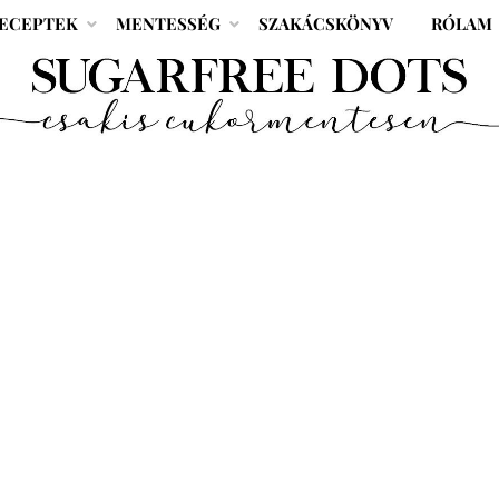
ECEPTEK
MENTESSÉG
SZAKÁCSKÖNYV
RÓLAM