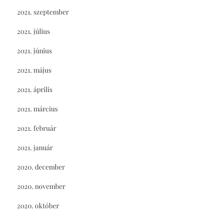
2021. szeptember
2021. július
2021. június
2021. május
2021. április
2021. március
2021. február
2021. január
2020. december
2020. november
2020. október