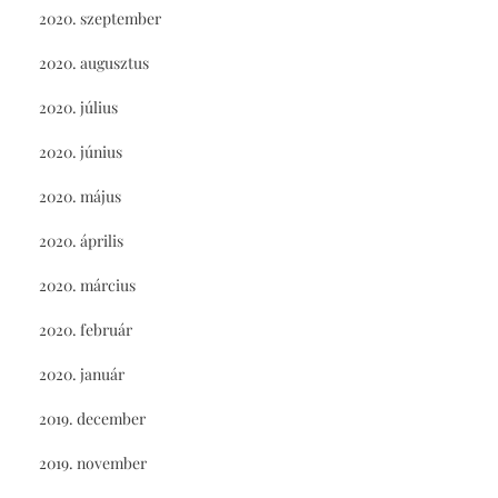
2020. szeptember
2020. augusztus
2020. július
2020. június
2020. május
2020. április
2020. március
2020. február
2020. január
2019. december
2019. november