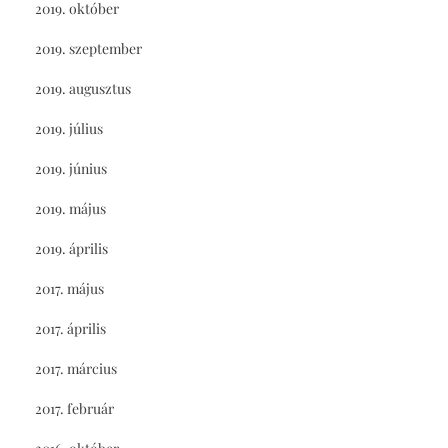
2019. október
2019. szeptember
2019. augusztus
2019. július
2019. június
2019. május
2019. április
2017. május
2017. április
2017. március
2017. február