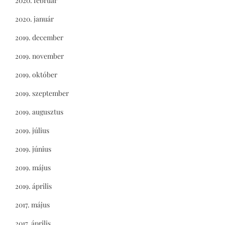
2020. február
2020. január
2019. december
2019. november
2019. október
2019. szeptember
2019. augusztus
2019. július
2019. június
2019. május
2019. április
2017. május
2017. április