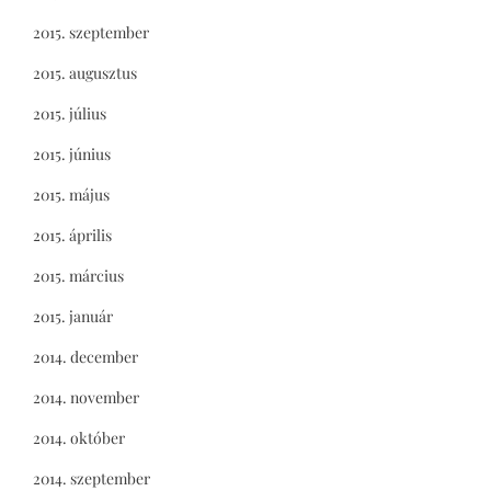
2015. szeptember
2015. augusztus
2015. július
2015. június
2015. május
2015. április
2015. március
2015. január
2014. december
2014. november
2014. október
2014. szeptember