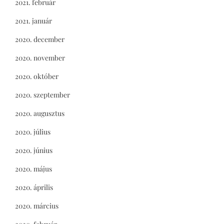
2021. február
2021. január
2020. december
2020. november
2020. október
2020. szeptember
2020. augusztus
2020. július
2020. június
2020. május
2020. április
2020. március