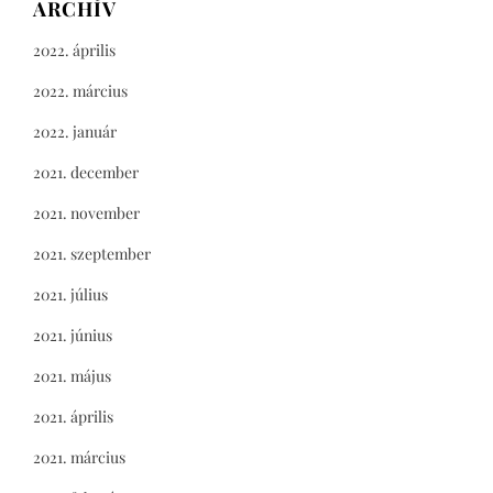
ARCHÍV
2022. április
2022. március
2022. január
2021. december
2021. november
2021. szeptember
2021. július
2021. június
2021. május
2021. április
2021. március