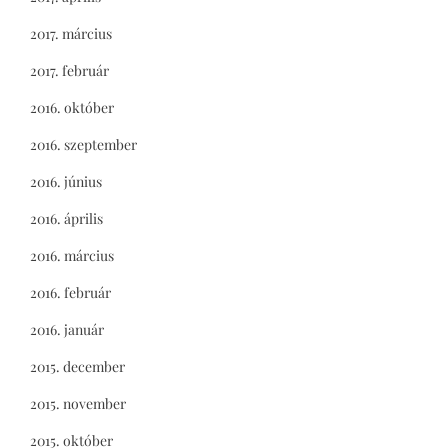
2017. március
2017. február
2016. október
2016. szeptember
2016. június
2016. április
2016. március
2016. február
2016. január
2015. december
2015. november
2015. október