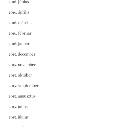
2016. június
2016. április
2016. március
2016. február
2016. január
2015. december
2015. november
2015. október
2015. szeptember
2015. augusztus
2015. július
2015. június