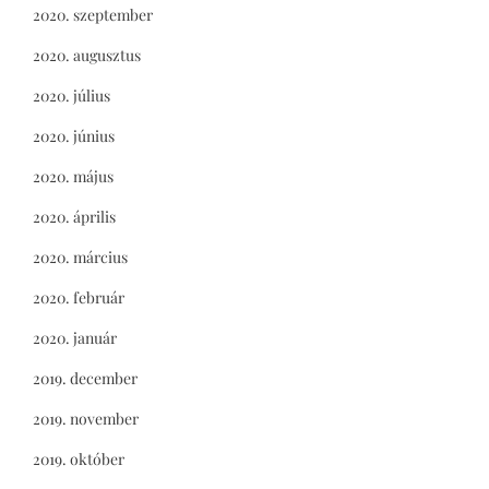
2020. szeptember
2020. augusztus
2020. július
2020. június
2020. május
2020. április
2020. március
2020. február
2020. január
2019. december
2019. november
2019. október