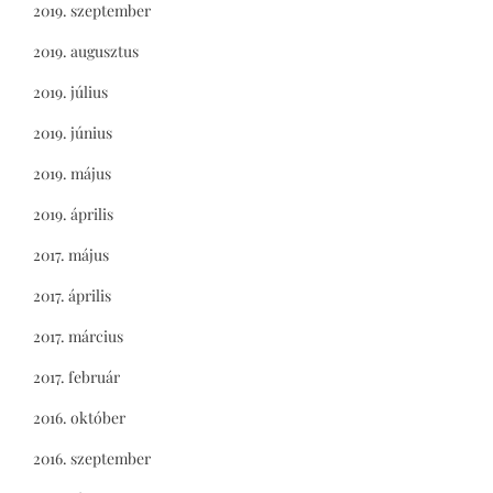
2019. szeptember
2019. augusztus
2019. július
2019. június
2019. május
2019. április
2017. május
2017. április
2017. március
2017. február
2016. október
2016. szeptember