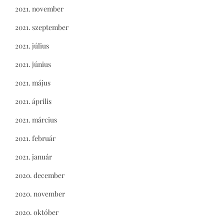
2021. november
2021. szeptember
2021. július
2021. június
2021. május
2021. április
2021. március
2021. február
2021. január
2020. december
2020. november
2020. október