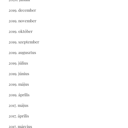
2019. december
2019. november
2019. október
2019. szeptember
2019. augusztus
2019. július
2019. június
2019. május
2019. április
2017. május
2017. április
2017. március