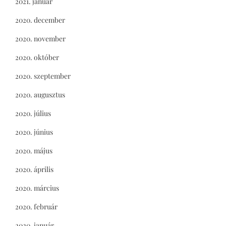
2021. január
2020. december
2020. november
2020. október
2020. szeptember
2020. augusztus
2020. július
2020. június
2020. május
2020. április
2020. március
2020. február
2020. január