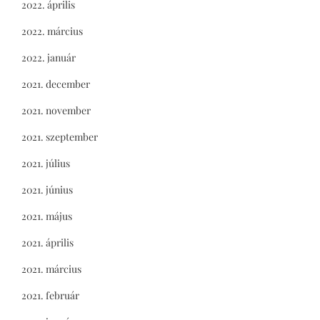
2022. április
2022. március
2022. január
2021. december
2021. november
2021. szeptember
2021. július
2021. június
2021. május
2021. április
2021. március
2021. február