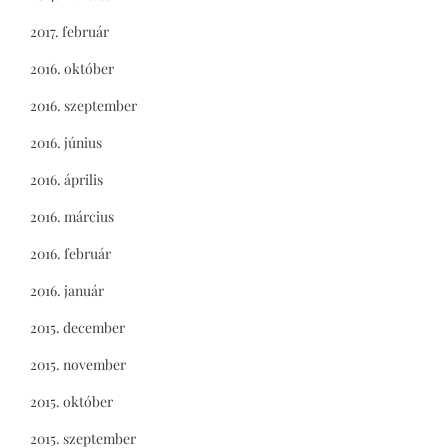
2017. február
2016. október
2016. szeptember
2016. június
2016. április
2016. március
2016. február
2016. január
2015. december
2015. november
2015. október
2015. szeptember