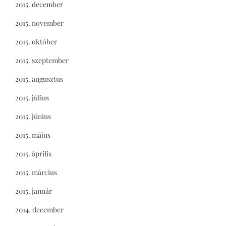
2015. december
2015. november
2015. október
2015. szeptember
2015. augusztus
2015. július
2015. június
2015. május
2015. április
2015. március
2015. január
2014. december