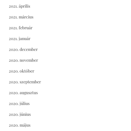
2021. április
2021. március
2021. február
2021. január
2020. december
2020. november
2020. október
2020. szeptember
2020. augusztus
2020. július
2020. június
2020. május