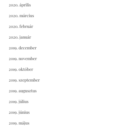
2020. április
2020. március
2020. február
2020. január
2019. december
2019. november
2019. október
2019. szeptember
2019. augusztus
2019. július
2019. június
2019. május