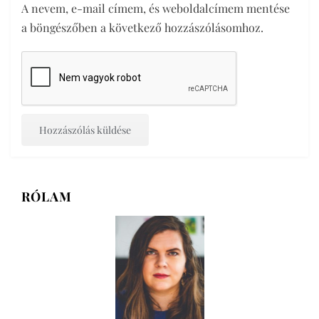
A nevem, e-mail címem, és weboldalcímem mentése
a böngészőben a következő hozzászólásomhoz.
RÓLAM