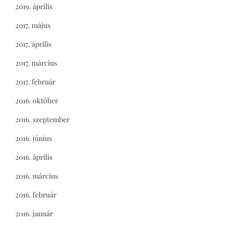
2019. április
2017. május
2017. április
2017. március
2017. február
2016. október
2016. szeptember
2016. június
2016. április
2016. március
2016. február
2016. január