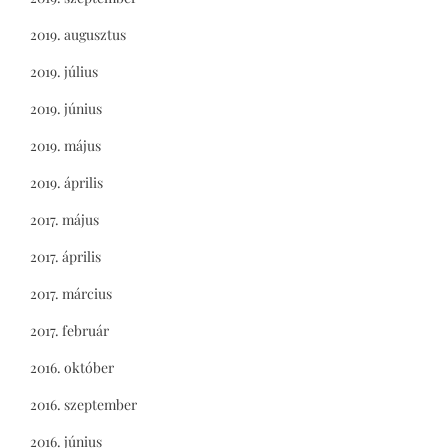
2019. augusztus
2019. július
2019. június
2019. május
2019. április
2017. május
2017. április
2017. március
2017. február
2016. október
2016. szeptember
2016. június