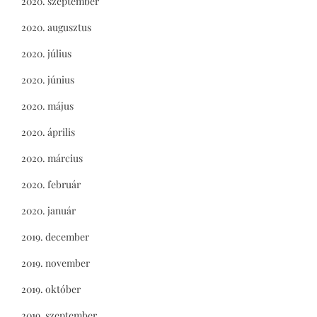
2020. szeptember
2020. augusztus
2020. július
2020. június
2020. május
2020. április
2020. március
2020. február
2020. január
2019. december
2019. november
2019. október
2019. szeptember