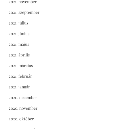
2021. november
2021. szeptember
2021. július
2021. június
2021. május
2021. április
2021. március
2021. február
2021. január
2020. december
2020. november
2020. október