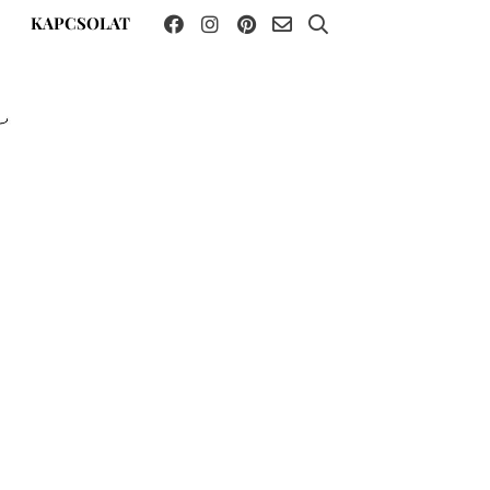
KAPCSOLAT