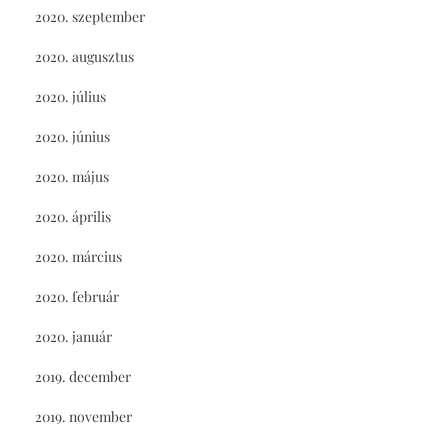
2020. szeptember
2020. augusztus
2020. július
2020. június
2020. május
2020. április
2020. március
2020. február
2020. január
2019. december
2019. november