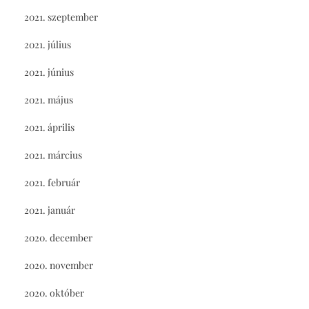
2021. szeptember
2021. július
2021. június
2021. május
2021. április
2021. március
2021. február
2021. január
2020. december
2020. november
2020. október