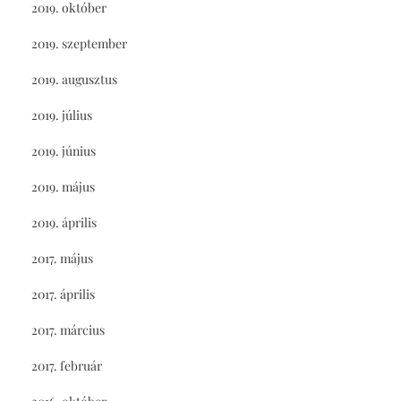
2019. október
2019. szeptember
2019. augusztus
2019. július
2019. június
2019. május
2019. április
2017. május
2017. április
2017. március
2017. február