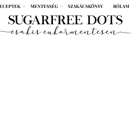
ECEPTEK
MENTESSÉG
SZAKÁCSKÖNYV
RÓLAM