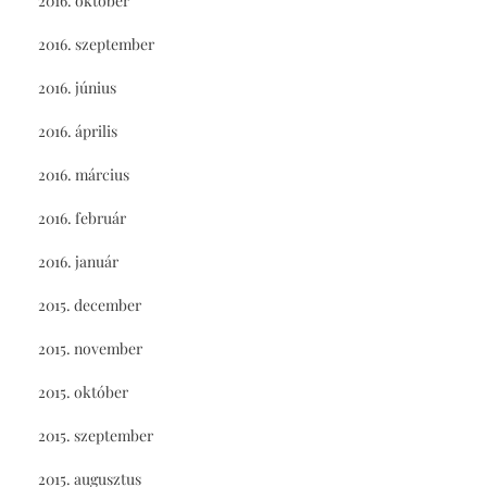
2016. október
2016. szeptember
2016. június
2016. április
2016. március
2016. február
2016. január
2015. december
2015. november
2015. október
2015. szeptember
2015. augusztus