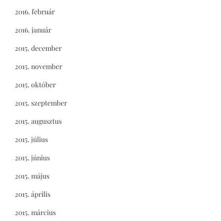
2016. február
2016. január
2015. december
2015. november
2015. október
2015. szeptember
2015. augusztus
2015. július
2015. június
2015. május
2015. április
2015. március