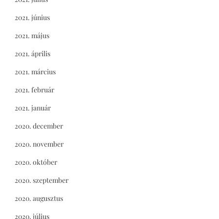
2021. június
2021. május
2021. április
2021. március
2021. február
2021. január
2020. december
2020. november
2020. október
2020. szeptember
2020. augusztus
2020. július