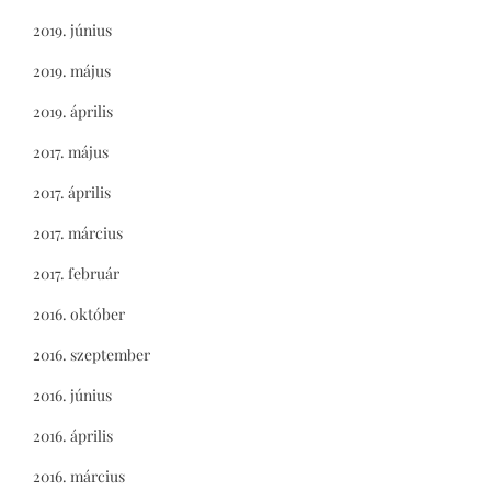
2019. június
2019. május
2019. április
2017. május
2017. április
2017. március
2017. február
2016. október
2016. szeptember
2016. június
2016. április
2016. március