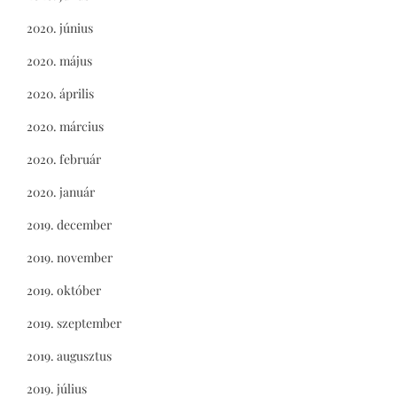
2020. június
2020. május
2020. április
2020. március
2020. február
2020. január
2019. december
2019. november
2019. október
2019. szeptember
2019. augusztus
2019. július