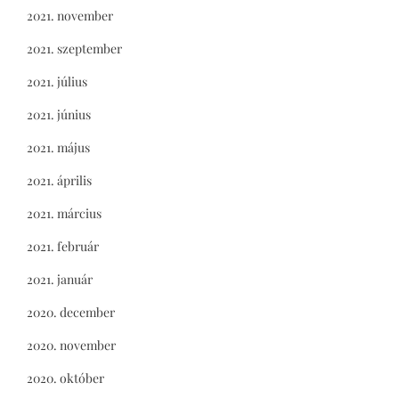
2021. november
2021. szeptember
2021. július
2021. június
2021. május
2021. április
2021. március
2021. február
2021. január
2020. december
2020. november
2020. október