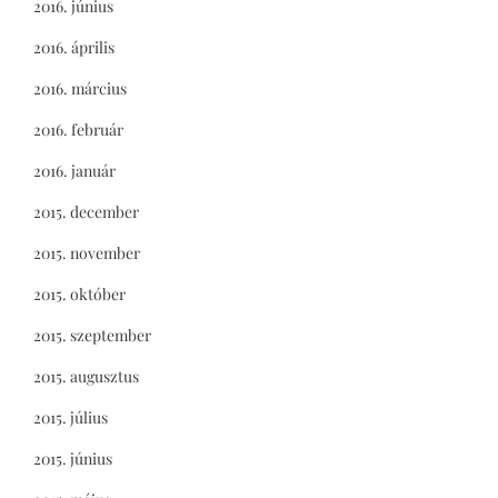
2016. június
2016. április
2016. március
2016. február
2016. január
2015. december
2015. november
2015. október
2015. szeptember
2015. augusztus
2015. július
2015. június