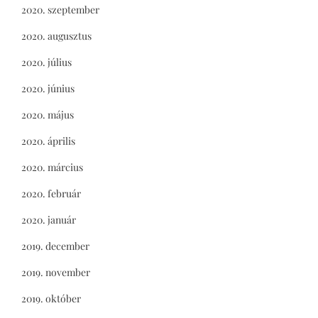
2020. szeptember
2020. augusztus
2020. július
2020. június
2020. május
2020. április
2020. március
2020. február
2020. január
2019. december
2019. november
2019. október