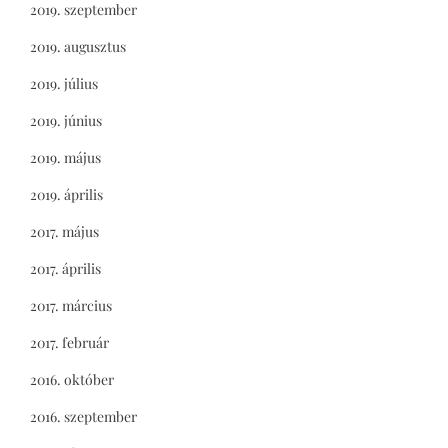
2019. szeptember
2019. augusztus
2019. július
2019. június
2019. május
2019. április
2017. május
2017. április
2017. március
2017. február
2016. október
2016. szeptember