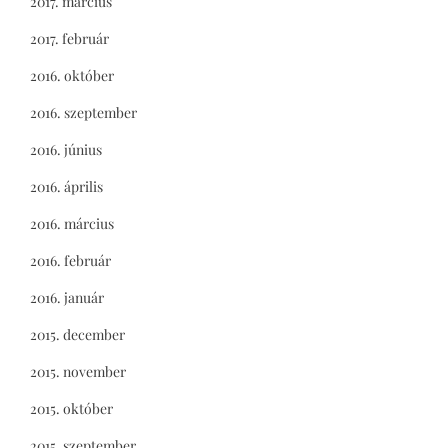
2017. március
2017. február
2016. október
2016. szeptember
2016. június
2016. április
2016. március
2016. február
2016. január
2015. december
2015. november
2015. október
2015. szeptember