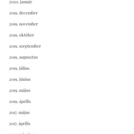
2020. január
2019. december
2019. november
2019. október
2019. szeptember
2019. augusztus
2019. július
2019. június
2019. május
2019. április
2017. május
2017. április