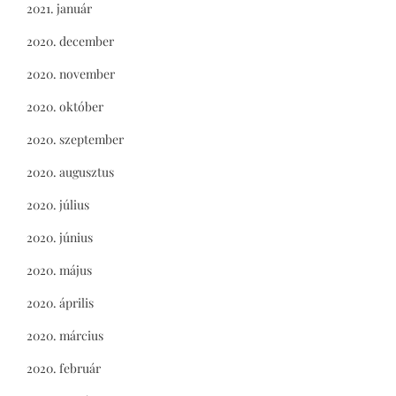
2021. január
2020. december
2020. november
2020. október
2020. szeptember
2020. augusztus
2020. július
2020. június
2020. május
2020. április
2020. március
2020. február