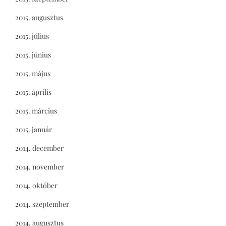
2015. augusztus
2015. július
2015. június
2015. május
2015. április
2015. március
2015. január
2014. december
2014. november
2014. október
2014. szeptember
2014. augusztus