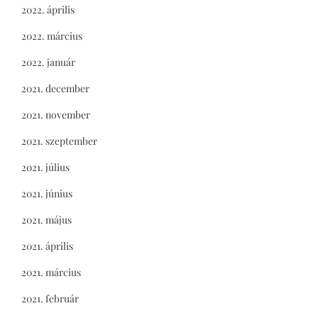
2022. április
2022. március
2022. január
2021. december
2021. november
2021. szeptember
2021. július
2021. június
2021. május
2021. április
2021. március
2021. február