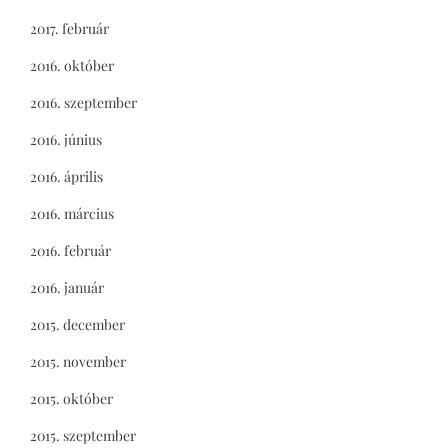
2017. február
2016. október
2016. szeptember
2016. június
2016. április
2016. március
2016. február
2016. január
2015. december
2015. november
2015. október
2015. szeptember