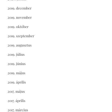
2019. december
2019. november
2019. október
2019. szeptember
2019. augusztus
2019. július
2019. június
2019. május
2019. április
2017. május
2017. április
2017. március