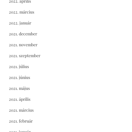
2022. április
2022. március
2022. január
2021. december
2021. november
2021. szeptember
2021. július
2021. június
2021. május
2021. április
2021. március
2021. február
2021. január