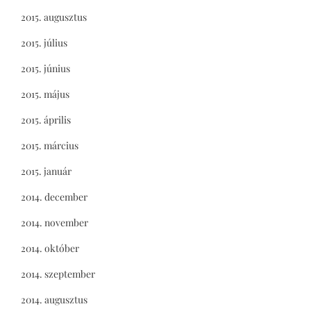
2015. augusztus
2015. július
2015. június
2015. május
2015. április
2015. március
2015. január
2014. december
2014. november
2014. október
2014. szeptember
2014. augusztus