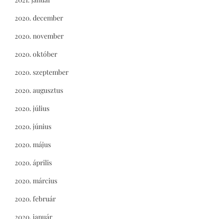
2020. december
2020. november
2020. október
2020. szeptember
2020. augusztus
2020. július
2020. június
2020. május
2020. április
2020. március
2020. február
2020. január